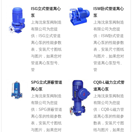
ISG立式管道离心
ISW卧式管道离心
泵
泵
上海沈泉泵阀制造
上海沈泉泵阀制造
有限公司为您提
有限公司为您提
供：ISG立式管道
供：ISW卧式管道
离心泵的性能参数
离心泵的性能参数
表，安装尺寸图纸
表，安装尺寸图纸
与图片，如果您对
与图片，如果您对
管道离心泵型号、
管道离心泵型号、
管
管
SPG立式屏蔽管道
CQB-L磁力立式管
离心泵
道离心泵
上海沈泉泵阀制造
上海沈泉泵阀制造
有限公司为您提
有限公司为您提
供：SPG屏蔽管道
供：CQB-L磁力管
离心泵的性能参数
道离心泵的性能参
表，安装尺寸图纸
数表，安装尺寸图
与图片，如果您对
纸与图片，如果您