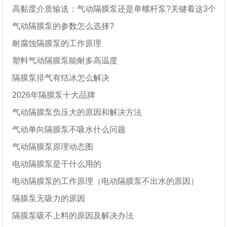
高黏度介质输送：气动隔膜泵还是单螺杆泵?关键看这3个
气动隔膜泵的参数怎么选择?
参数
耐腐蚀隔膜泵的工作原理
塑料气动隔膜泵能耐多高温度
隔膜泵排气有结冰怎么解决
2026年隔膜泵十大品牌
气动隔膜泵负压大的原因和解决方法
气动单向隔膜泵不吸水什么问题
气动隔膜泵原理动态图
电动隔膜泵是干什么用的
电动隔膜泵的工作原理（电动隔膜泵不出水的原因）
隔膜泵无吸力的原因
隔膜泵吸不上料的原因及解决办法