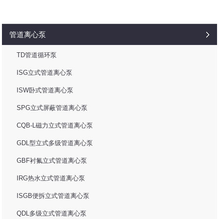
管道离心泵
TD管道循环泵
ISG立式管道离心泵
ISW卧式管道离心泵
SPG立式屏蔽管道离心泵
CQB-L磁力立式管道离心泵
GDL型立式多级管道离心泵
GBF衬氟立式管道离心泵
IRG热水立式管道离心泵
ISGB便拆立式管道离心泵
QDL多级立式管道离心泵