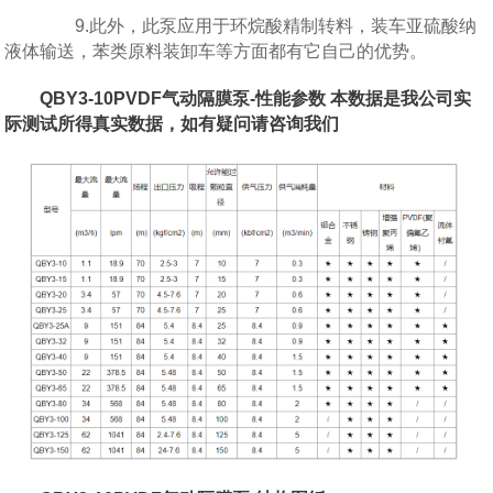
9.此外，此泵应用于环烷酸精制转料，装车亚硫酸纳
液体输送，苯类原料装卸车等方面都有它自己的优势。
QBY3-10PVDF气动隔膜泵-性能参数 本数据是我公司实
际测试所得真实数据，如有疑问请咨询我们