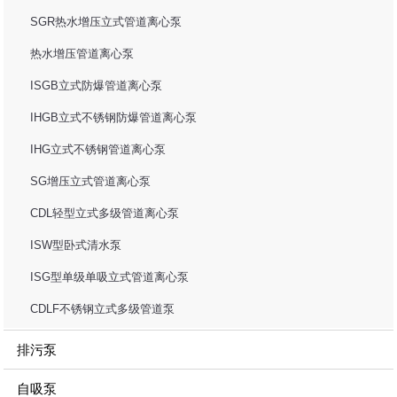
SGR热水增压立式管道离心泵
热水增压管道离心泵
ISGB立式防爆管道离心泵
IHGB立式不锈钢防爆管道离心泵
IHG立式不锈钢管道离心泵
SG增压立式管道离心泵
CDL轻型立式多级管道离心泵
ISW型卧式清水泵
ISG型单级单吸立式管道离心泵
CDLF不锈钢立式多级管道泵
排污泵
自吸泵