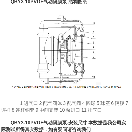
QBY3-10PVDF气动隔膜泵-结构图纸
1 进气口 2 配气阀体 3 配气阀 4 圆球 5 球座 6 隔膜 7
连杆 8 连杆铜套 9 中间支架 10 泵进口 11 排气口
QBY3-10PVDF气动隔膜泵-安装尺寸 本数据是我公司实
际测试所得真实数据，如有疑问请咨询我们