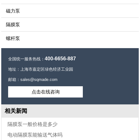
磁力泵
隔膜泵
螺杆泵
400-6656-887
全国统一服务热线：
地址：上海市嘉定区绿色经济工业园
邮箱：sales@sqmade.com
点击在线咨询
相关新闻
隔膜泵一般价格是多少
电动隔膜泵能输送气体吗