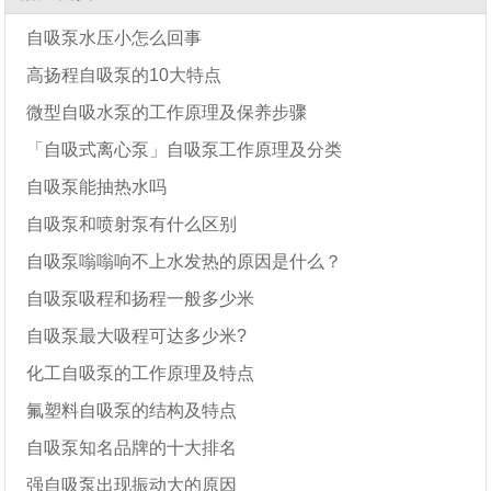
自吸泵水压小怎么回事
高扬程自吸泵的10大特点
微型自吸水泵的工作原理及保养步骤
「自吸式离心泵」自吸泵工作原理及分类
自吸泵能抽热水吗
自吸泵和喷射泵有什么区别
自吸泵嗡嗡响不上水发热的原因是什么？
自吸泵吸程和扬程一般多少米
自吸泵最大吸程可达多少米?
化工自吸泵的工作原理及特点
氟塑料自吸泵的结构及特点
自吸泵知名品牌的十大排名
强自吸泵出现振动大的原因