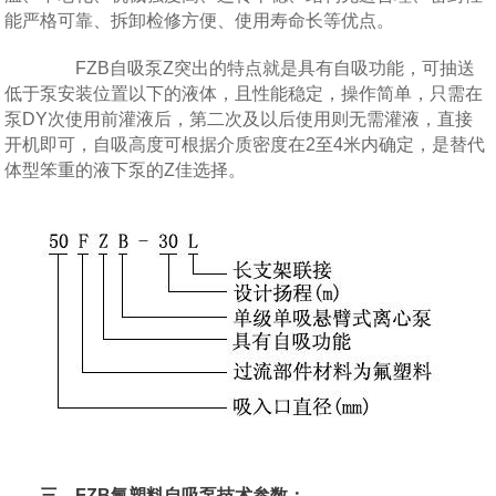
能严格可靠、拆卸检修方便、使用寿命长等优点。
FZB自吸泵Z突出的特点就是具有自吸功能，可抽送
低于泵安装位置以下的液体，且性能稳定，操作简单，只需在
泵DY次使用前灌液后，第二次及以后使用则无需灌液，直接
开机即可，自吸高度可根据介质密度在2至4米内确定，是替代
体型笨重的液下泵的Z佳选择。
三、FZB氟塑料自吸泵技术参数：