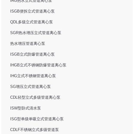
IRG热水立式管道离心泵
ISGB便拆立式管道离心泵
QDL多级立式管道离心泵
SGR热水增压立式管道离心泵
热水增压管道离心泵
ISGB立式防爆管道离心泵
IHGB立式不锈钢防爆管道离心泵
IHG立式不锈钢管道离心泵
SG增压立式管道离心泵
CDL轻型立式多级管道离心泵
ISW型卧式清水泵
ISG型单级单吸立式管道离心泵
CDLF不锈钢立式多级管道泵