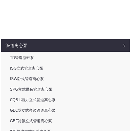
管道离心泵
TD管道循环泵
ISG立式管道离心泵
ISW卧式管道离心泵
SPG立式屏蔽管道离心泵
CQB-L磁力立式管道离心泵
GDL型立式多级管道离心泵
GBF衬氟立式管道离心泵