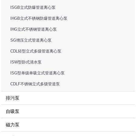
ISGB立式防爆管道离心泵
IHGB立式不锈钢防爆管道离心泵
IHG立式不锈钢管道离心泵
SG增压立式管道离心泵
CDL轻型立式多级管道离心泵
ISW型卧式清水泵
ISG型单级单吸立式管道离心泵
CDLF不锈钢立式多级管道泵
排污泵
自吸泵
磁力泵