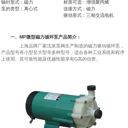
轴封形式：磁力
材质可选：增强聚丙烯
泵的类型：离心式
连接方式：磁力
驱动形式：三相交流电机
一、MP微型磁力循环泵产品简介：
上海品牌厂家沈泉泵阀生产制造的磁力驱动循环泵，
产品型号有小型至大型等多种型号，适合各种工业系统和程序
上使用。其可靠性能及优越性能享有G高的信誉。