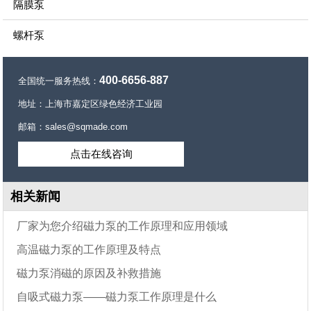
隔膜泵
螺杆泵
400-6656-887
全国统一服务热线：
地址：上海市嘉定区绿色经济工业园
邮箱：sales@sqmade.com
点击在线咨询
相关新闻
厂家为您介绍磁力泵的工作原理和应用领域
高温磁力泵的工作原理及特点
磁力泵消磁的原因及补救措施
自吸式磁力泵——磁力泵工作原理是什么