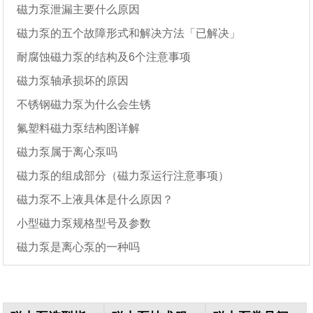
磁力泵泄漏主要什么原因
磁力泵的五个故障形式和解决方法「已解决」
耐腐蚀磁力泵的结构及6个注意事项
磁力泵轴承损坏的原因
不锈钢磁力泵为什么会生锈
氟塑料磁力泵结构图详解
磁力泵属于离心泵吗
磁力泵的组成部分（磁力泵运行注意事项）
磁力泵不上液具体是什么原因？
小型磁力泵规格型号及参数
磁力泵是离心泵的一种吗