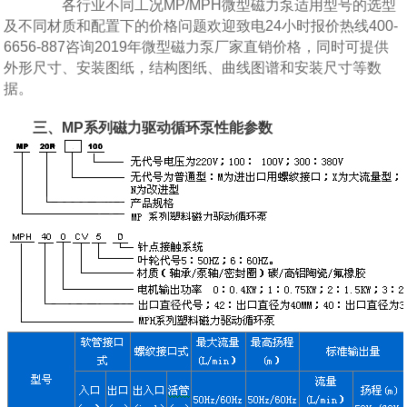
各行业不同工况MP/MPH微型磁力泵适用型号的选型
及不同材质和配置下的价格问题欢迎致电24小时报价热线400-
6656-887咨询2019年微型磁力泵厂家直销价格，同时可提供
外形尺寸、安装图纸，结构图纸、曲线图谱和安装尺寸等数
据。
三、MP系列磁力驱动循环泵性能参数