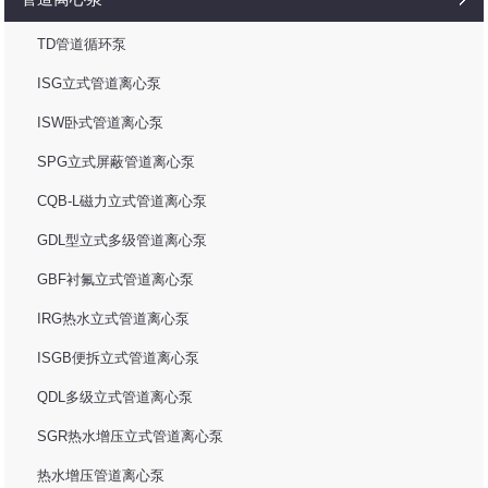
TD管道循环泵
ISG立式管道离心泵
ISW卧式管道离心泵
SPG立式屏蔽管道离心泵
CQB-L磁力立式管道离心泵
GDL型立式多级管道离心泵
GBF衬氟立式管道离心泵
IRG热水立式管道离心泵
ISGB便拆立式管道离心泵
QDL多级立式管道离心泵
SGR热水增压立式管道离心泵
热水增压管道离心泵