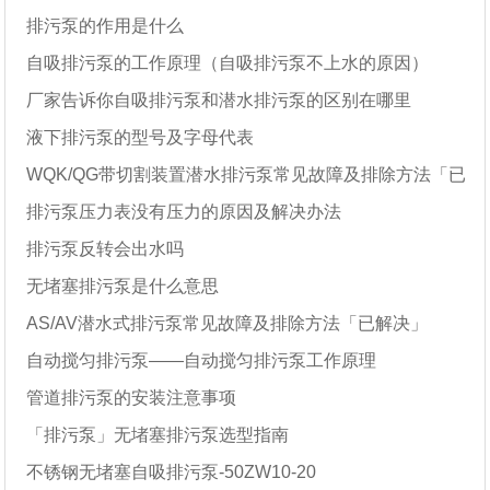
排污泵的作用是什么
自吸排污泵的工作原理（自吸排污泵不上水的原因）
厂家告诉你自吸排污泵和潜水排污泵的区别在哪里
液下排污泵的型号及字母代表
WQK/QG带切割装置潜水排污泵常见故障及排除方法「已
排污泵压力表没有压力的原因及解决办法
解决」
排污泵反转会出水吗
无堵塞排污泵是什么意思
AS/AV潜水式排污泵常见故障及排除方法「已解决」
自动搅匀排污泵——自动搅匀排污泵工作原理
管道排污泵的安装注意事项
「排污泵」无堵塞排污泵选型指南
不锈钢无堵塞自吸排污泵-50ZW10-20