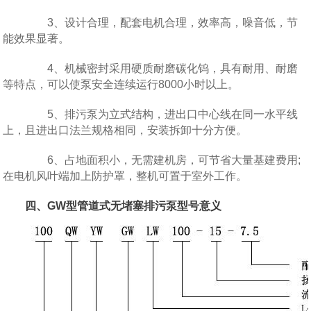
3、设计合理，配套电机合理，效率高，噪音低，节
能效果显著。
4、机械密封采用硬质耐磨碳化钨，具有耐用、耐磨
等特点，可以使泵安全连续运行8000小时以上。
5、排污泵为立式结构，进出口中心线在同一水平线
上，且进出口法兰规格相同，安装拆卸十分方便。
6、占地面积小，无需建机房，可节省大量基建费用;
在电机风叶端加上防护罩，整机可置于室外工作。
四、GW型管道式无堵塞排污泵型号意义