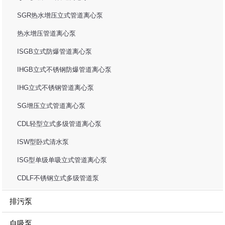
SGR热水增压立式管道离心泵
热水增压管道离心泵
ISGB立式防爆管道离心泵
IHGB立式不锈钢防爆管道离心泵
IHG立式不锈钢管道离心泵
SG增压立式管道离心泵
CDL轻型立式多级管道离心泵
ISW型卧式清水泵
ISG型单级单吸立式管道离心泵
CDLF不锈钢立式多级管道泵
排污泵
自吸泵