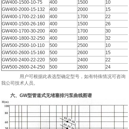
GW400-1500-10-75
400
1500
10
GW400-2000-15-132
400
2000
15
GW400-1700-22-160
400
1700
22
GW400-1500-26-160
400
1500
26
GW400-1700-30-200
400
1700
30
GW400-1800-32-250
400
1800
32
GW500-2500-10-110
500
2500
10
GW500-2600-15-160
500
2600
15
GW500-2400-22-220
500
2400
22
GW500-2600-24-250
500
2600
24
用户可根据此表选型确定型号，如有特殊情况可咨询
我公司技术人员。
六、GW型管道式无堵塞排污泵曲线图谱