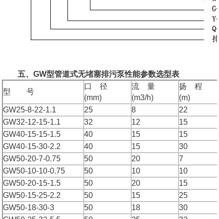
五、GW型管道式无堵塞排污泵性能参数选型表
口 径
流 量
扬 程
型 号
(mm)
(m3/h)
(m)
GW25-8-22-1.1
25
8
22
GW32-12-15-1.1
32
12
15
GW40-15-15-1.5
40
15
15
GW40-15-30-2.2
40
15
30
GW50-20-7-0.75
50
20
7
GW50-10-10-0.75
50
10
10
GW50-20-15-1.5
50
20
15
GW50-15-25-2.2
50
15
25
GW50-18-30-3
50
18
30