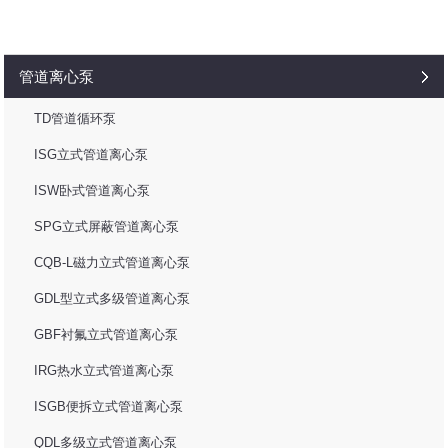
管道离心泵
TD管道循环泵
ISG立式管道离心泵
ISW卧式管道离心泵
SPG立式屏蔽管道离心泵
CQB-L磁力立式管道离心泵
GDL型立式多级管道离心泵
GBF衬氟立式管道离心泵
IRG热水立式管道离心泵
ISGB便拆立式管道离心泵
QDL多级立式管道离心泵