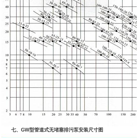
七、GW型管道式无堵塞排污泵安装尺寸图