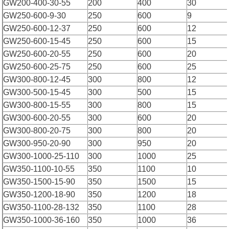
GW200-400-30-55
200
400
30
GW250-600-9-30
250
600
9
GW250-600-12-37
250
600
12
GW250-600-15-45
250
600
15
GW250-600-20-55
250
600
20
GW250-600-25-75
250
600
25
GW300-800-12-45
300
800
12
GW300-500-15-45
300
500
15
GW300-800-15-55
300
800
15
GW300-600-20-55
300
600
20
GW300-800-20-75
300
800
20
GW300-950-20-90
300
950
20
GW300-1000-25-110
300
1000
25
GW350-1100-10-55
350
1100
10
GW350-1500-15-90
350
1500
15
GW350-1200-18-90
350
1200
18
GW350-1100-28-132
350
1100
28
GW350-1000-36-160
350
1000
36