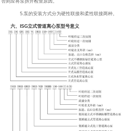
否则应将泵拆开检查原因。
5.泵的安装方式分为硬性联接和柔性联接两种。
六、ISG立式管道离心泵型号意义