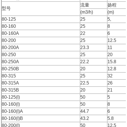
流量
扬程
型号
(m3/h)
(m)
80-125
25
5,
80-160
25
8
80-160A
22
6
80-200
25
12.5
80-200A
23.3
11
80-250
25
20
80-250A
22.2
15.8
80-250B
20
12.8
80-315
25
32
80-315A
22.5
26
80-315B
20
21
80-125(I)
50
5
80-160(I)
50
8
80-160(I)A
44.7
6
80-160(I)B
43.2
5.8
80-200(I)
50
12.5