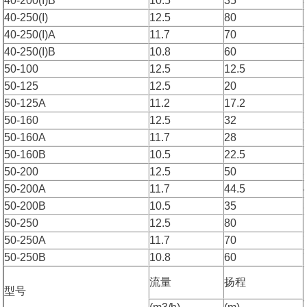
40-200(I)B
10.5
35
40-250(I)
12.5
80
40-250(I)A
11.7
70
40-250(I)B
10.8
60
50-100
12.5
12.5
50-125
12.5
20
50-125A
11.2
17.2
50-160
12.5
32
50-160A
11.7
28
50-160B
10.5
22.5
50-200
12.5
50
50-200A
11.7
44.5
50-200B
10.5
35
50-250
12.5
80
50-250A
11.7
70
50-250B
10.8
60
流量
扬程
型号