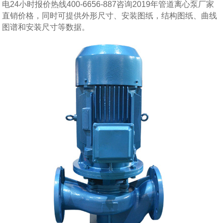
电24小时报价热线400-6656-887咨询2019年管道离心泵厂家
直销价格，同时可提供外形尺寸、安装图纸，结构图纸、曲线
图谱和安装尺寸等数据。