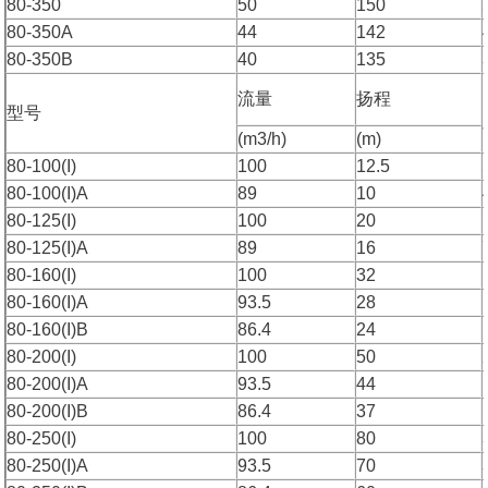
80-350
50
150
80-350A
44
142
80-350B
40
135
流量
扬程
型号
(m3/h)
(m)
80-100(I)
100
12.5
80-100(I)A
89
10
80-125(I)
100
20
80-125(I)A
89
16
80-160(I)
100
32
80-160(I)A
93.5
28
80-160(I)B
86.4
24
80-200(I)
100
50
80-200(I)A
93.5
44
80-200(I)B
86.4
37
80-250(I)
100
80
80-250(I)A
93.5
70