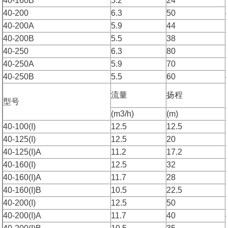
40-160B
5.2
24
40-200
6.3
50
40-200A
5.9
44
40-200B
5.5
38
40-250
6.3
80
40-250A
5.9
70
40-250B
5.5
60
流量
扬程
型号
(m3/h)
(m)
40-100(I)
12.5
12.5
40-125(I)
12.5
20
40-125(I)A
11.2
17.2
40-160(I)
12.5
32
40-160(I)A
11.7
28
40-160(I)B
10.5
22.5
40-200(I)
12.5
50
40-200(I)A
11.7
40