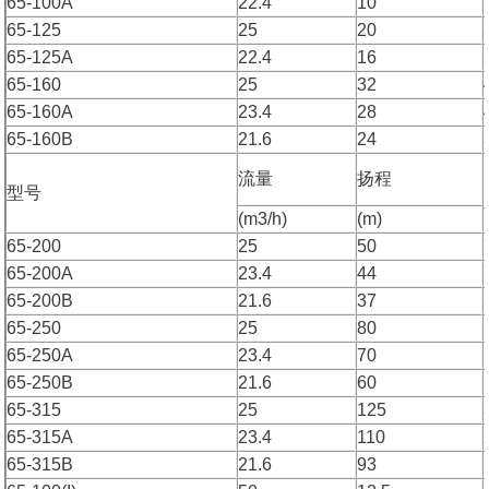
65-100A
22.4
10
65-125
25
20
65-125A
22.4
16
65-160
25
32
65-160A
23.4
28
65-160B
21.6
24
流量
扬程
型号
(m3/h)
(m)
65-200
25
50
65-200A
23.4
44
65-200B
21.6
37
65-250
25
80
65-250A
23.4
70
65-250B
21.6
60
65-315
25
125
65-315A
23.4
110
65-315B
21.6
93