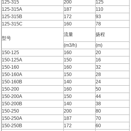
125-315
200
125
125-315A
187
110
125-315B
172
93
125-315C
160
78
流量
扬程
型号
(m3/h)
(m)
150-125
160
20
150-125A
150
16
150-160
160
32
150-160A
150
28
150-160B
140
24
150-200
160
50
150-200A
150
44
150-200B
140
38
150-250
200
80
150-250A
187
70
150-250B
172
60