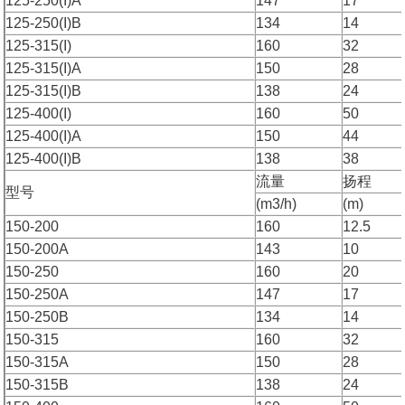
125-250(I)A
147
17
125-250(I)B
134
14
125-315(I)
160
32
125-315(I)A
150
28
125-315(I)B
138
24
125-400(I)
160
50
125-400(I)A
150
44
125-400(I)B
138
38
流量
扬程
型号
(m3/h)
(m)
150-200
160
12.5
150-200A
143
10
150-250
160
20
150-250A
147
17
150-250B
134
14
150-315
160
32
150-315A
150
28
150-315B
138
24