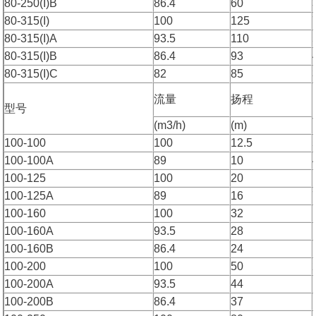
80-250(I)B
86.4
60
80-315(I)
100
125
80-315(I)A
93.5
110
80-315(I)B
86.4
93
80-315(I)C
82
85
流量
扬程
型号
(m3/h)
(m)
100-100
100
12.5
100-100A
89
10
100-125
100
20
100-125A
89
16
100-160
100
32
100-160A
93.5
28
100-160B
86.4
24
100-200
100
50
100-200A
93.5
44
100-200B
86.4
37