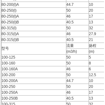
80-200(I)A
44.7
10
80-250(I)
50
20
80-250(I)A
46
17
80-250(I)B
40.5
13
80-315(I)
50
32
80-315(I)A
46
27.9
80-315(I)B
40.5
21
流量
扬程
型号
(m3/h)
(m)
100-125
50
5
100-160
50
8
100-160A
46
6
100-200
50
12.5
100-200A
44.7
10
100-250
50
20
100-250A
46
17
100-250B
40.5
13
100-315
50
32