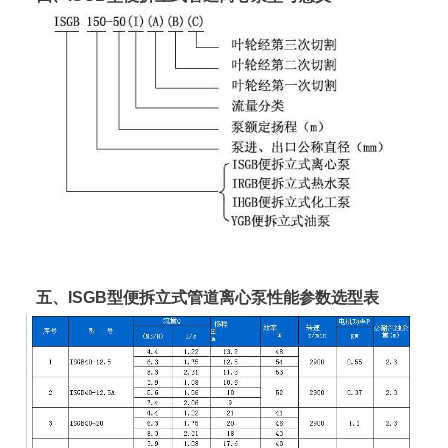
五、ISGB型便拆立式管道离心泵性能参数选型表