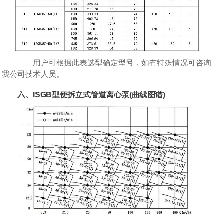
用户可根据此表选型确定型号，如有特殊情况可咨询
我公司技术人员。
六、ISGB型便拆立式管道离心泵(曲线图谱)