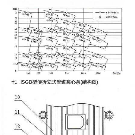
七、ISGB型便拆立式管道离心泵(结构图)