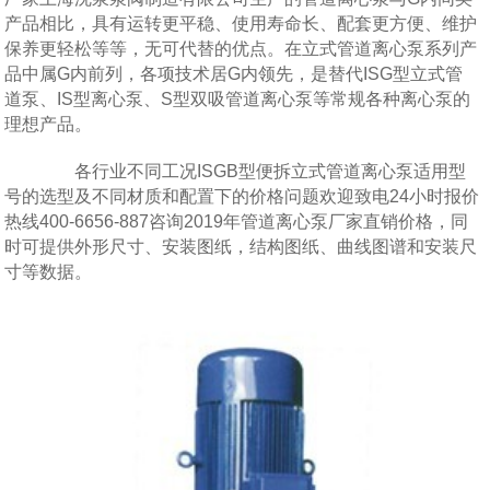
产品相比，具有运转更平稳、使用寿命长、配套更方便、维护
保养更轻松等等，无可代替的优点。在立式管道离心泵系列产
品中属G内前列，各项技术居G内领先，是替代ISG型立式管
道泵、IS型离心泵、S型双吸管道离心泵等常规各种离心泵的
理想产品。
各行业不同工况ISGB型便拆立式管道离心泵适用型
号的选型及不同材质和配置下的价格问题欢迎致电24小时报价
热线400-6656-887咨询2019年管道离心泵厂家直销价格，同
时可提供外形尺寸、安装图纸，结构图纸、曲线图谱和安装尺
寸等数据。