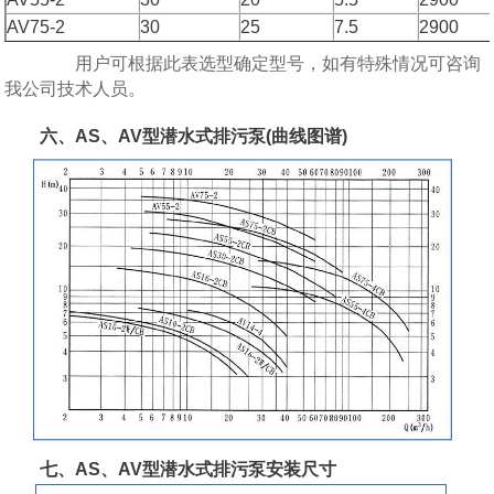
AV75-2
30
25
7.5
2900
用户可根据此表选型确定型号，如有特殊情况可咨询
我公司技术人员。
六、AS、AV型潜水式排污泵(曲线图谱)
七、AS、AV型潜水式排污泵安装尺寸