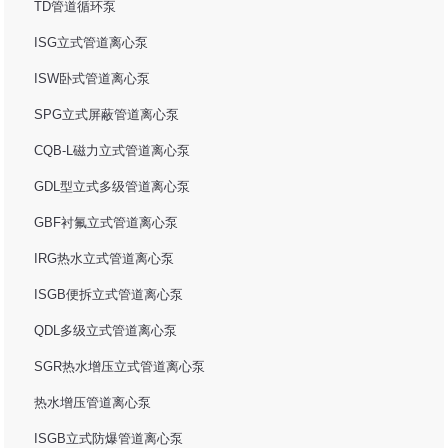
TD管道循环泵
ISG立式管道离心泵
ISW卧式管道离心泵
SPG立式屏蔽管道离心泵
CQB-L磁力立式管道离心泵
GDL型立式多级管道离心泵
GBF衬氟立式管道离心泵
IRG热水立式管道离心泵
ISGB便拆立式管道离心泵
QDL多级立式管道离心泵
SGR热水增压立式管道离心泵
热水增压管道离心泵
ISGB立式防爆管道离心泵