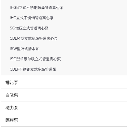
IHGB立式不锈钢防爆管道离心泵
IHG立式不锈钢管道离心泵
SG增压立式管道离心泵
CDL轻型立式多级管道离心泵
ISW型卧式清水泵
ISG型单级单吸立式管道离心泵
CDLF不锈钢立式多级管道泵
排污泵
自吸泵
磁力泵
隔膜泵