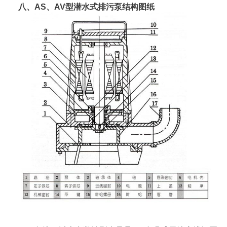
八、AS、AV型潜水式排污泵结构图纸