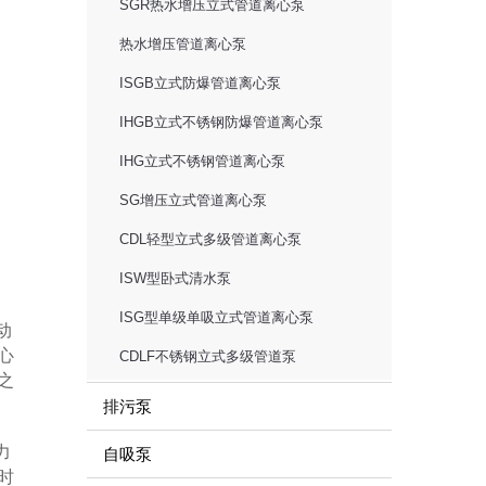
SGR热水增压立式管道离心泵
热水增压管道离心泵
ISGB立式防爆管道离心泵
IHGB立式不锈钢防爆管道离心泵
IHG立式不锈钢管道离心泵
SG增压立式管道离心泵
CDL轻型立式多级管道离心泵
ISW型卧式清水泵
ISG型单级单吸立式管道离心泵
动
心
CDLF不锈钢立式多级管道泵
之
排污泵
力
自吸泵
时