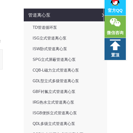
官方QQ
管道离心泵
TD管道循环泵
微信咨询
ISG立式管道离心泵
：
ISW卧式管道离心泵
置顶
SPG立式屏蔽管道离心泵
CQB-L磁力立式管道离心泵
GDL型立式多级管道离心泵
GBF衬氟立式管道离心泵
IRG热水立式管道离心泵
ISGB便拆立式管道离心泵
QDL多级立式管道离心泵