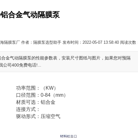
40铝合金气动隔膜泵
隔膜泵厂 作者：隔膜泵选型助手 发布时间：2022-05-07 13:58:40 阅读次数
0铝合金气动隔膜泵的性能参数表，安装尺寸图纸与图片，如果您对预隔
400免费电话!...
功率范围：（KW）
口径范围：0-84（mm）
材质可选：铝合金
连接方式：
驱动形式：压缩空气