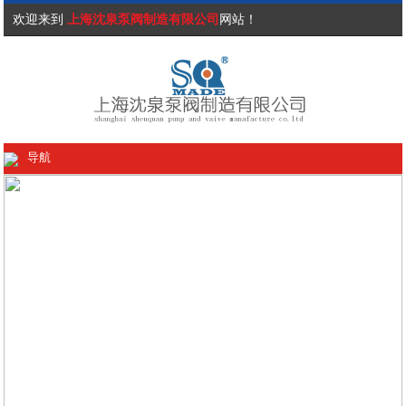
欢迎来到
上海沈泉泵阀制造有限公司
网站！
导航