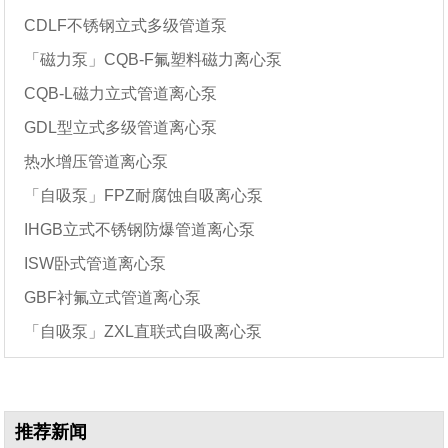
CDLF不锈钢立式多级管道泵
「磁力泵」CQB-F氟塑料磁力离心泵
CQB-L磁力立式管道离心泵
GDL型立式多级管道离心泵
热水增压管道离心泵
「自吸泵」FPZ耐腐蚀自吸离心泵
IHGB立式不锈钢防爆管道离心泵
ISW卧式管道离心泵
GBF衬氟立式管道离心泵
「自吸泵」ZXL直联式自吸离心泵
推荐新闻