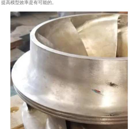
提高模型效率是有可能的。