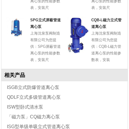
离心泵的性能参数
离心泵的性能参数
表，安装尺
表，安装尺
SPG立式屏蔽管道
CQB-L磁力立式管
离心泵
道离心泵
上海沈泉泵阀制造
上海沈泉泵阀制造
有限公司为您提
有限公司为您提
供：SPG屏蔽管道
供：CQB-L磁力管
离心泵的性能参数
道离心泵的性能参
表，安装尺
数表，安装
相关产品
ISGB立式防爆管道离心泵
QDLF立式多级管道离心泵
ISW型卧式清水泵
「磁力泵」CQ磁力离心泵
ISG型单级单吸立式管道离心泵