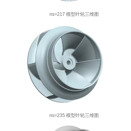
ns=217 模型叶轮三维图
ns=235 模型叶轮三维图