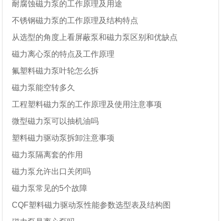
耐腐蚀磁力泵的工作原理及用途
不锈钢磁力泵的工作原理及结构特点
从选型的角度上看屏蔽泵和磁力泵区别和优缺点
磁力离心泵的特点及工作原理
氟塑料磁力泵叶轮怎么拆
磁力泵能空转多久
工程塑料磁力泵的工作原理及使用注意事项
微型磁力泵可以抽机油吗
塑料磁力驱动泵拆卸注意事项
磁力泵隔离套的作用
磁力泵允许出口关闭吗
磁力泵常见的5个故障
CQF塑料磁力驱动泵性能参数选型表及结构图