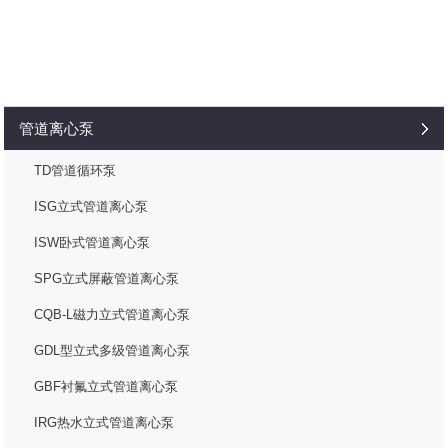
管道离心泵
TD管道循环泵
ISG立式管道离心泵
ISW卧式管道离心泵
SPG立式屏蔽管道离心泵
CQB-L磁力立式管道离心泵
GDL型立式多级管道离心泵
GBF衬氟立式管道离心泵
IRG热水立式管道离心泵