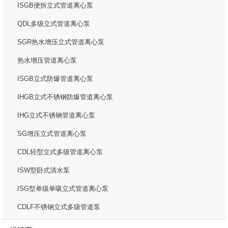
ISGB便拆立式管道离心泵
QDL多级立式管道离心泵
SGR热水增压立式管道离心泵
热水增压管道离心泵
ISGB立式防爆管道离心泵
IHGB立式不锈钢防爆管道离心泵
IHG立式不锈钢管道离心泵
SG增压立式管道离心泵
CDL轻型立式多级管道离心泵
ISW型卧式清水泵
ISG型单级单吸立式管道离心泵
CDLF不锈钢立式多级管道泵