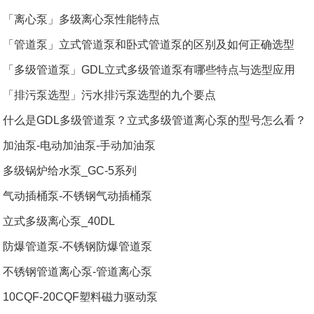
「离心泵」多级离心泵性能特点
「管道泵」立式管道泵和卧式管道泵的区别及如何正确选型
「多级管道泵」GDL立式多级管道泵有哪些特点与选型应用
「排污泵选型」污水排污泵选型的九个要点
什么是GDL多级管道泵？立式多级管道离心泵的型号怎么看？
加油泵-电动加油泵-手动加油泵
多级锅炉给水泵_GC-5系列
气动插桶泵-不锈钢气动插桶泵
立式多级离心泵_40DL
防爆管道泵-不锈钢防爆管道泵
不锈钢管道离心泵-管道离心泵
10CQF-20CQF塑料磁力驱动泵