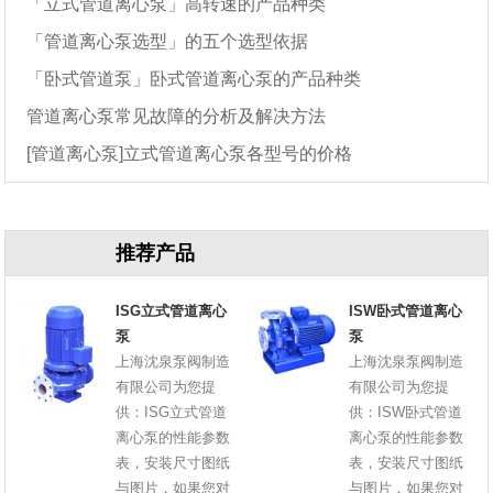
「立式管道离心泵」高转速的产品种类
「管道离心泵选型」的五个选型依据
「卧式管道泵」卧式管道离心泵的产品种类
管道离心泵常见故障的分析及解决方法
[管道离心泵]立式管道离心泵各型号的价格
推荐产品
ISG立式管道离心
ISW卧式管道离心
泵
泵
上海沈泉泵阀制造
上海沈泉泵阀制造
有限公司为您提
有限公司为您提
供：ISG立式管道
供：ISW卧式管道
离心泵的性能参数
离心泵的性能参数
表，安装尺寸图纸
表，安装尺寸图纸
与图片，如果您对
与图片，如果您对