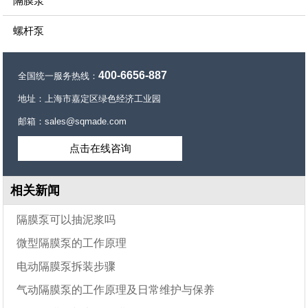
隔膜泵
螺杆泵
400-6656-887
全国统一服务热线：
地址：上海市嘉定区绿色经济工业园
邮箱：sales@sqmade.com
点击在线咨询
相关新闻
隔膜泵可以抽泥浆吗
微型隔膜泵的工作原理
电动隔膜泵拆装步骤
气动隔膜泵的工作原理及日常维护与保养