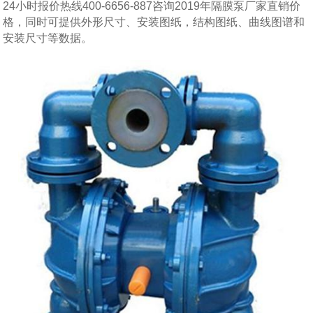
24小时报价热线400-6656-887咨询2019年隔膜泵厂家直销价
格，同时可提供外形尺寸、安装图纸，结构图纸、曲线图谱和
安装尺寸等数据。