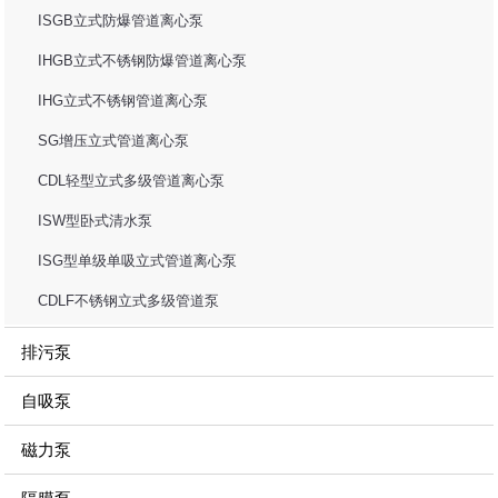
ISGB立式防爆管道离心泵
IHGB立式不锈钢防爆管道离心泵
IHG立式不锈钢管道离心泵
SG增压立式管道离心泵
CDL轻型立式多级管道离心泵
ISW型卧式清水泵
ISG型单级单吸立式管道离心泵
CDLF不锈钢立式多级管道泵
排污泵
自吸泵
磁力泵