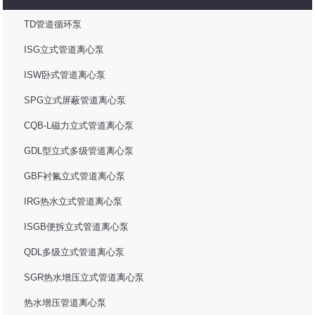
TD管道循环泵
ISG立式管道离心泵
ISW卧式管道离心泵
SPG立式屏蔽管道离心泵
CQB-L磁力立式管道离心泵
GDL型立式多级管道离心泵
GBF衬氟立式管道离心泵
IRG热水立式管道离心泵
ISGB便拆立式管道离心泵
QDL多级立式管道离心泵
SGR热水增压立式管道离心泵
热水增压管道离心泵