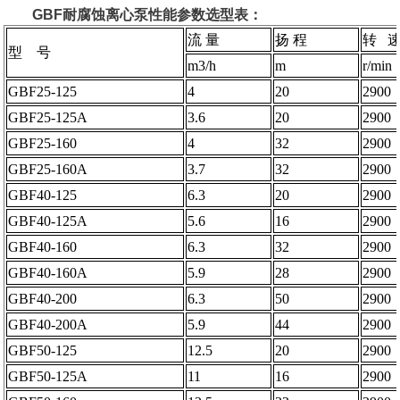
GBF耐腐蚀离心泵性能参数选型表：
流 量
扬 程
转 
型 号
m3/h
m
r/min
GBF25-125
4
20
2900
GBF25-125A
3.6
20
2900
GBF25-160
4
32
2900
GBF25-160A
3.7
32
2900
GBF40-125
6.3
20
2900
GBF40-125A
5.6
16
2900
GBF40-160
6.3
32
2900
GBF40-160A
5.9
28
2900
GBF40-200
6.3
50
2900
GBF40-200A
5.9
44
2900
GBF50-125
12.5
20
2900
GBF50-125A
11
16
2900