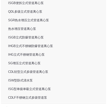
ISGB便拆立式管道离心泵
QDL多级立式管道离心泵
SGR热水增压立式管道离心泵
热水增压管道离心泵
ISGB立式防爆管道离心泵
IHGB立式不锈钢防爆管道离心泵
IHG立式不锈钢管道离心泵
SG增压立式管道离心泵
CDL轻型立式多级管道离心泵
ISW型卧式清水泵
ISG型单级单吸立式管道离心泵
CDLF不锈钢立式多级管道泵