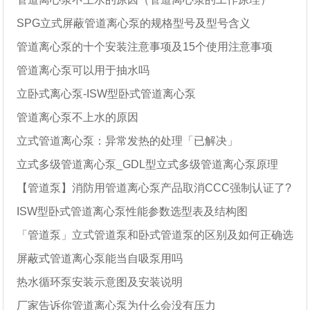
SPG立式屏蔽管道离心泵的规格型号及型号含义
管道离心泵的十个安装注意事项及15个使用注意事项
管道离心泵可以用于抽水吗
立卧式离心泵-ISW型卧式管道离心泵
管道离心泵不上水的原因
立式管道离心泵：异常发热的处理「已解决」
立式多级管道离心泵_GDL型立式多级管道离心泵原理
【管道泵】消防用管道离心泵产品取消CCC强制认证了?
ISW型卧式管道离心泵性能参数选型表及结构图
「管道泵」立式管道泵和卧式管道泵的区别及如何正确选
屏蔽式管道离心泵能当自吸泵用吗
型
热水循环泵安装示意图及安装说明
厂家告诉你管道离心泵为什么会没有压力