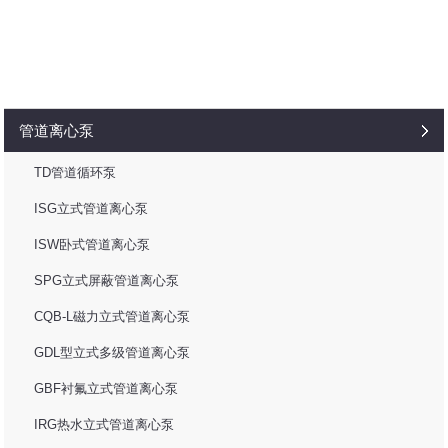
管道离心泵
TD管道循环泵
ISG立式管道离心泵
ISW卧式管道离心泵
SPG立式屏蔽管道离心泵
CQB-L磁力立式管道离心泵
GDL型立式多级管道离心泵
GBF衬氟立式管道离心泵
IRG热水立式管道离心泵