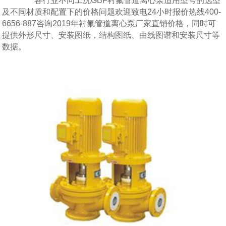
各行业不同工况GBF衬氟管道离心泵适用型号的选型
及不同材质和配置下的价格问题欢迎致电24小时报价热线400-
6656-887咨询2019年衬氟管道离心泵厂家直销价格，同时可
提供外形尺寸、安装图纸，结构图纸、曲线图谱和安装尺寸等
数据。