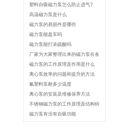
塑料自吸磁力泵怎么防止进气?
高温磁力泵是什么
磁力泵的易损件是哪些
磁力泵能盘车吗
磁力泵能打浓硫酸吗
厂家为大家整理出来的磁力泵在各
磁力泵的工作原理及作用是什么
行业中的应用
离心泵效率的问题和提升的方法
氟塑料泵耐多少温度
离心泵的安装及维修保养方法
不锈钢磁力泵的工作原理及结构特
磁力泵有没有自吸功能
点