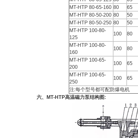
MT-HTP 80-65-160
80
65
MT-HTP 80-50-200
80
50
MT-HTP 80-50-250
80
50
MT-HTP 100-80-
100
80
125
MT-HTP 100-80-
100
80
160
MT-HTP 100-65-
100
65
200
MT-HTP 100-65-
100
65
250
注:每个型号都可配防爆电机
六、MT-HTP高温磁力泵结构图: