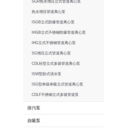
SGR热水增压立式管道离心泵
热水增压管道离心泵
ISGB立式防爆管道离心泵
IHGB立式不锈钢防爆管道离心泵
IHG立式不锈钢管道离心泵
SG增压立式管道离心泵
CDL轻型立式多级管道离心泵
ISW型卧式清水泵
ISG型单级单吸立式管道离心泵
CDLF不锈钢立式多级管道泵
排污泵
自吸泵