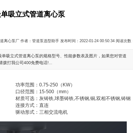
级单吸立式管道离心泵
离心泵厂 作者：管道泵选型助手 发布时间：2022-01-24 00:50:34 阅读次数
单级单吸立式管道离心泵的规格型号、性能参数表及图片，如果您对管道
我公司400免费电话!...
功率范围：0.75-250（KW）
口径范围：15-500（mm）
材质可选：灰铸铁,球墨铸铁,不锈钢,铜,双相不锈钢,铸钢
连接方式：直连
驱动形式：三相交流电机