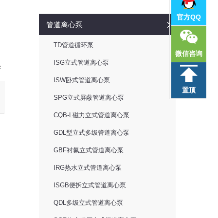
官方QQ
管道离心泵
TD管道循环泵
微信咨询
ISG立式管道离心泵
：
ISW卧式管道离心泵
置顶
SPG立式屏蔽管道离心泵
CQB-L磁力立式管道离心泵
GDL型立式多级管道离心泵
GBF衬氟立式管道离心泵
IRG热水立式管道离心泵
ISGB便拆立式管道离心泵
QDL多级立式管道离心泵