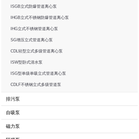
ISGB立式防爆管道离心泵
IHGB立式不锈钢防爆管道离心泵
IHG立式不锈钢管道离心泵
SG增压立式管道离心泵
CDL轻型立式多级管道离心泵
ISW型卧式清水泵
ISG型单级单吸立式管道离心泵
CDLF不锈钢立式多级管道泵
排污泵
自吸泵
磁力泵