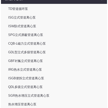
TD管道循环泵
ISG立式管道离心泵
ISW卧式管道离心泵
SPG立式屏蔽管道离心泵
CQB-L磁力立式管道离心泵
GDL型立式多级管道离心泵
GBF衬氟立式管道离心泵
IRG热水立式管道离心泵
ISGB便拆立式管道离心泵
QDL多级立式管道离心泵
SGR热水增压立式管道离心泵
热水增压管道离心泵