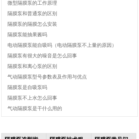
微型隔膜泵的工作原理
隔膜泵和普通泵的区别
隔膜泵的隔膜怎么安装
隔膜泵能抽果酱吗
电动隔膜泵能自吸吗（电动隔膜泵不上量的原因）
隔膜泵有很大的噪音是怎么回事
隔膜泵和离心泵的区别
气动隔膜泵型号参数表及作用与优点
隔膜泵是自吸泵吗
隔膜泵不上水怎么回事
气动隔膜泵是干什么用的