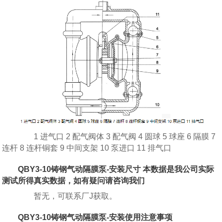
1 进气口 2 配气阀体 3 配气阀 4 圆球 5 球座 6 隔膜 7
连杆 8 连杆铜套 9 中间支架 10 泵进口 11 排气口
QBY3-10铸钢气动隔膜泵-安装尺寸 本数据是我公司实际
测试所得真实数据，如有疑问请咨询我们
暂无，可联系厂J获取。
QBY3-10铸钢气动隔膜泵-安装使用注意事项