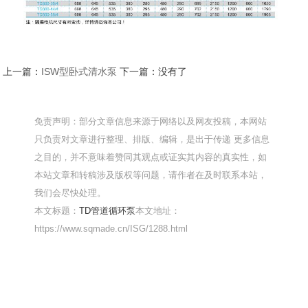
上一篇：
ISW型卧式清水泵
下一篇：没有了
免责声明：部分文章信息来源于网络以及网友投稿，本网站
只负责对文章进行整理、排版、编辑，是出于传递 更多信息
之目的，并不意味着赞同其观点或证实其内容的真实性，如
本站文章和转稿涉及版权等问题，请作者在及时联系本站，
我们会尽快处理。
本文标题：
TD管道循环泵
本文地址：
https://www.sqmade.cn/ISG/1288.html