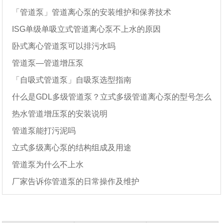
「管道泵」管道离心泵的安装维护和保养技术
ISG单级单吸立式管道离心泵不上水的原因
卧式离心管道泵可以排污水吗
管道泵—管道增压泵
「自吸式管道泵」自吸泵选型指南
什么是GDL多级管道泵？立式多级管道离心泵的型号怎么
热水管道增压泵的安装说明
看？
管道泵能打污泥吗
立式多级离心泵的结构组成及用途
管道泵为什么不上水
厂家告诉你管道泵的日常操作及维护