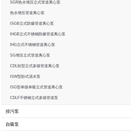
SGR热水增压立式管道离心泵
热水增压管道离心泵
ISGB立式防爆管道离心泵
IHGB立式不锈钢防爆管道离心泵
IHG立式不锈钢管道离心泵
SG增压立式管道离心泵
CDL轻型立式多级管道离心泵
ISW型卧式清水泵
ISG型单级单吸立式管道离心泵
CDLF不锈钢立式多级管道泵
排污泵
自吸泵