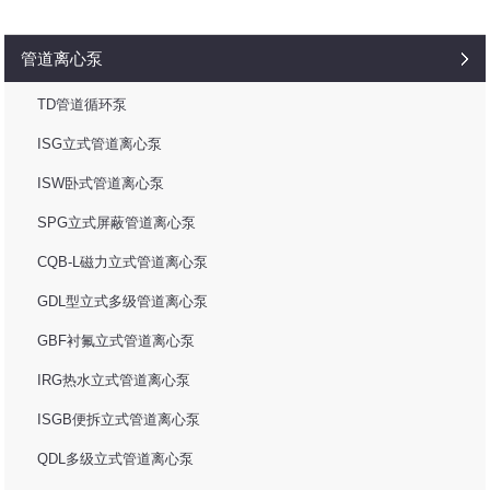
管道离心泵
TD管道循环泵
ISG立式管道离心泵
ISW卧式管道离心泵
SPG立式屏蔽管道离心泵
CQB-L磁力立式管道离心泵
GDL型立式多级管道离心泵
GBF衬氟立式管道离心泵
IRG热水立式管道离心泵
ISGB便拆立式管道离心泵
QDL多级立式管道离心泵