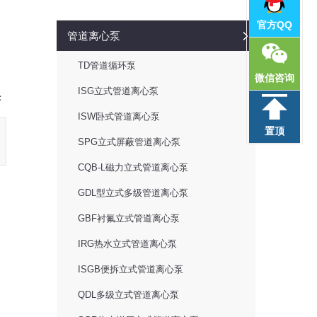
官方QQ
管道离心泵
TD管道循环泵
微信咨询
ISG立式管道离心泵
：
ISW卧式管道离心泵
置顶
SPG立式屏蔽管道离心泵
CQB-L磁力立式管道离心泵
GDL型立式多级管道离心泵
GBF衬氟立式管道离心泵
IRG热水立式管道离心泵
ISGB便拆立式管道离心泵
QDL多级立式管道离心泵