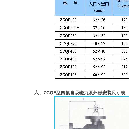
六、ZCQF型四氟自吸磁力泵外形安装尺寸表