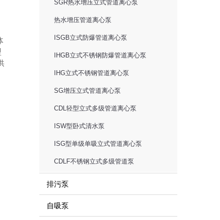
SGR热水增压立式管道离心泵
热水增压管道离心泵
ISGB立式防爆管道离心泵
体
型
IHGB立式不锈钢防爆管道离心泵
供
IHG立式不锈钢管道离心泵
SG增压立式管道离心泵
CDL轻型立式多级管道离心泵
ISW型卧式清水泵
ISG型单级单吸立式管道离心泵
CDLF不锈钢立式多级管道泵
排污泵
自吸泵