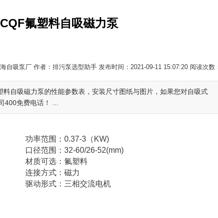
CQF氟塑料自吸磁力泵
自吸泵厂 作者：排污泵选型助手 发布时间：2021-09-11 15:07:20 阅读次数
氟塑料自吸磁力泵的性能参数表，安装尺寸图纸与图片，如果您对自吸式
0免费电话！ ...
功率范围：0.37-3（KW)
口径范围：32-60/26-52(mm)
材质可选：氟塑料
连接方式：磁力
驱动形式：三相交流电机