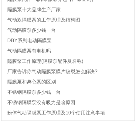
隔膜泵十大品牌生产厂家
气动双隔膜泵的工作原理及结构图
气动隔膜泵多少钱一台
DBY系列电动隔膜泵
气动隔膜泵有电机吗
隔膜泵工作原理(隔膜泵配件及名称)
厂家告诉你气动隔膜泵膜片破裂怎么解决?
隔膜泵和离心泵的区别
不锈钢隔膜泵多少钱一台
不锈钢隔膜泵没有吸力是啥原因
粉体气动隔膜泵工作原理及10个使用注意事项