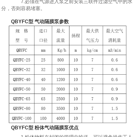
7.必须在气源进入泵之前安装三联件过滤空气中的水
分，否则容易堵塞。
QBYFC型 气动隔膜泵参数
QBYFC型 粉体气动隔膜泵优点