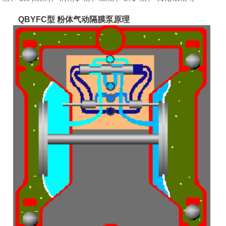
QBYFC型 粉体气动隔膜泵原理