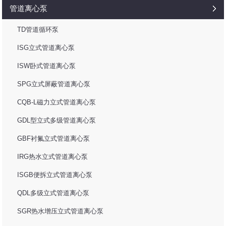
管道离心泵
TD管道循环泵
ISG立式管道离心泵
ISW卧式管道离心泵
SPG立式屏蔽管道离心泵
CQB-L磁力立式管道离心泵
GDL型立式多级管道离心泵
GBF衬氟立式管道离心泵
IRG热水立式管道离心泵
ISGB便拆立式管道离心泵
QDL多级立式管道离心泵
SGR热水增压立式管道离心泵