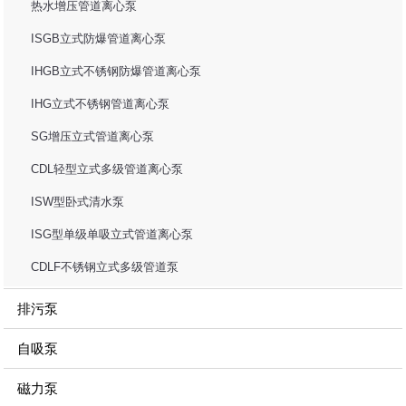
热水增压管道离心泵
ISGB立式防爆管道离心泵
IHGB立式不锈钢防爆管道离心泵
IHG立式不锈钢管道离心泵
SG增压立式管道离心泵
CDL轻型立式多级管道离心泵
ISW型卧式清水泵
ISG型单级单吸立式管道离心泵
CDLF不锈钢立式多级管道泵
排污泵
自吸泵
磁力泵