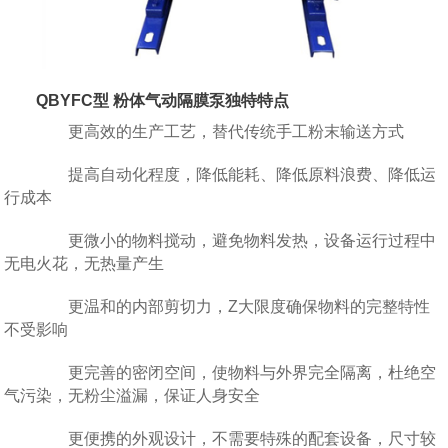
QBYFC型 粉体气动隔膜泵独特特点
更高效的生产工艺，替代传统手工粉末输送方式
提高自动化程度，降低能耗、降低原料浪费、降低运
行成本
更微小的物料搅动，避免物料发热，设备运行过程中
无电火花，无热量产生
更温和的内部剪切力，Z大限度确保物料的完整特性
不受影响
更完善的密闭空间，使物料与外界完全隔离，杜绝空
气污染，无粉尘溢漏，保证人身安全
更便携的外观设计，不需要特殊的配套设备，尺寸较