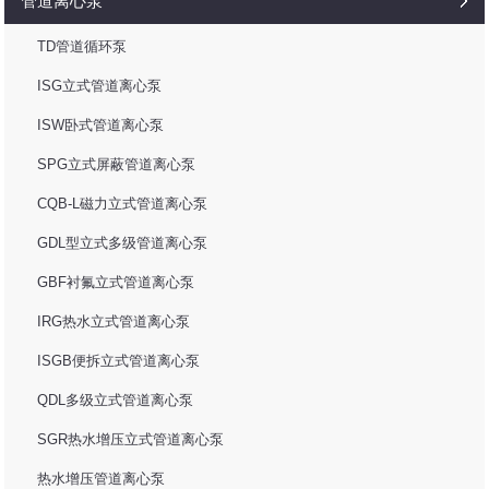
管道离心泵
TD管道循环泵
ISG立式管道离心泵
ISW卧式管道离心泵
SPG立式屏蔽管道离心泵
CQB-L磁力立式管道离心泵
GDL型立式多级管道离心泵
GBF衬氟立式管道离心泵
IRG热水立式管道离心泵
ISGB便拆立式管道离心泵
QDL多级立式管道离心泵
SGR热水增压立式管道离心泵
热水增压管道离心泵