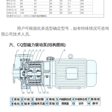
用户可根据此表选型确定型号，如有特殊情况可咨询
我公司技术人员。
六、CQ型磁力驱动泵(结构图纸)