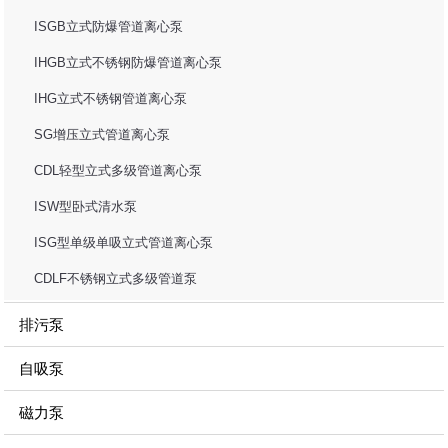
ISGB立式防爆管道离心泵
IHGB立式不锈钢防爆管道离心泵
IHG立式不锈钢管道离心泵
SG增压立式管道离心泵
CDL轻型立式多级管道离心泵
ISW型卧式清水泵
ISG型单级单吸立式管道离心泵
CDLF不锈钢立式多级管道泵
排污泵
自吸泵
磁力泵