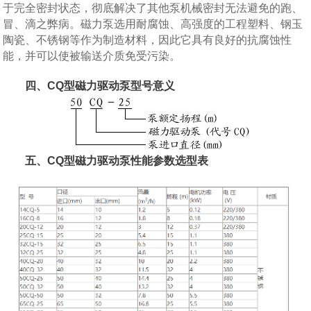
于完全密封状态，彻底解决了其他泵机械密封无法避免的跑、
冒、滴之弊病。磁力泵选用耐腐蚀、高强度的工程塑料、钢玉
陶瓷、不锈钢等作为制造材料，因此它具有良好的抗腐蚀性
能，并可以使被输送介质免受污染。
四、CQ型磁力驱动泵型号意义
五、CQ型磁力驱动泵性能参数选型表