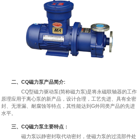
二、CQ磁力泵产品简介:
CQ型磁力驱动泵(简称磁力泵)是将永磁联轴器的工作
原理应用于离心泵的新产品，设计合理，工艺先进、具有全密
封、无泄漏、耐腐蚀等特点，其性能达到G外同类产品的先进
水平。
三、CQ磁力泵主要特点：
磁力泵以静密封取代动密封，使磁力泵的过流部件处