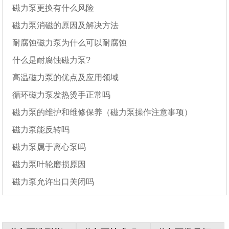
磁力泵更换有什么风险
磁力泵消磁的原因及解决方法
耐腐蚀磁力泵为什么可以耐腐蚀
什么是耐腐蚀磁力泵?
高温磁力泵的优点及应用领域
循环磁力泵发热烫手正常吗
磁力泵的维护和维修保养（磁力泵操作注意事项）
磁力泵能反转吗
磁力泵属于离心泵吗
磁力泵叶轮磨损原因
磁力泵允许出口关闭吗