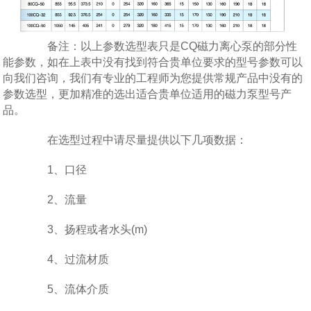
备注：以上参数选型表只是CQ磁力离心泵的部分性
能参数，如在上表中没有找到符合贵单位要求的型号参数可以
向我们咨询，我们有专业的工程师为您提供常规产品中没有的
参数选型，更加精准的选出适合贵单位适用的磁力泵型号产
品。
在选型过程中请尽量提供以下几项数据：
1、口径
2、流量
3、扬程或者水头(m)
4、过流材质
5、流体介质