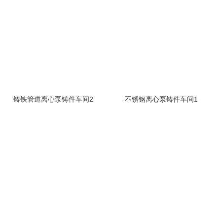
铸铁管道离心泵铸件车间2
不锈钢离心泵铸件车间1