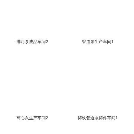
排污泵成品车间2
管道泵生产车间1
离心泵生产车间2
铸铁管道泵铸件车间1