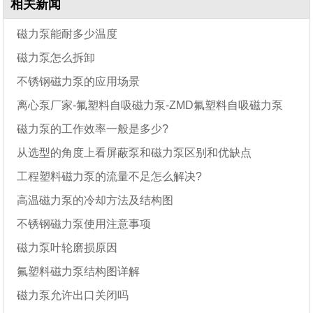
相关新闻
磁力泵能耐多少温度
磁力泵怎么拆卸
不锈钢磁力泵的应用场景
离心泵厂家-氟塑料自吸磁力泵-ZMD氟塑料自吸磁力泵
磁力泵的工作效率一般是多少?
从选型的角度上看屏蔽泵和磁力泵区别和优缺点
工程塑料磁力泵的流量不足怎么解决?
高温磁力泵的冷却方法及结构图
不锈钢磁力泵使用注意事项
磁力泵叶轮磨损原因
氟塑料磁力泵结构图详解
磁力泵允许出口关闭吗