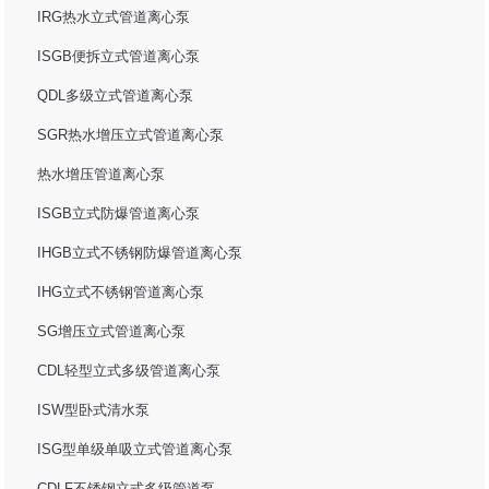
IRG热水立式管道离心泵
ISGB便拆立式管道离心泵
QDL多级立式管道离心泵
SGR热水增压立式管道离心泵
热水增压管道离心泵
ISGB立式防爆管道离心泵
IHGB立式不锈钢防爆管道离心泵
IHG立式不锈钢管道离心泵
SG增压立式管道离心泵
CDL轻型立式多级管道离心泵
ISW型卧式清水泵
ISG型单级单吸立式管道离心泵
CDLF不锈钢立式多级管道泵