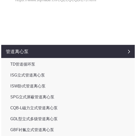
管道离心泵
TD管道循环泵
ISG立式管道离心泵
ISW卧式管道离心泵
SPG立式屏蔽管道离心泵
CQB-L磁力立式管道离心泵
GDL型立式多级管道离心泵
GBF衬氟立式管道离心泵