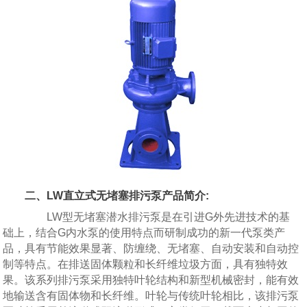
二、LW直立式无堵塞排污泵产品简介:
LW型无堵塞潜水排污泵是在引进G外先进技术的基
础上，结合G内水泵的使用特点而研制成功的新一代泵类产
品，具有节能效果显著、防缠绕、无堵塞、自动安装和自动控
制等特点。在排送固体颗粒和长纤维垃圾方面，具有独特效
果。该系列排污泵采用独特叶轮结构和新型机械密封，能有效
地输送含有固体物和长纤维。叶轮与传统叶轮相比，该排污泵