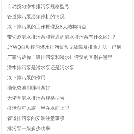
自动搅匀潜水排污泵规格型号
管道排污泵必须停机的情况
液下排污泵的工作原理及8大结构特点
带切割潜水排污泵和普通的潜水排污泵有什么区别?
JYWQ自动搅匀潜水排污泵常见故障及排除方法「已解
厂家告诉你自吸排污泵和潜水排污泵的区别在哪里
决」
潜水排污泵是潜水泵还是污水泵
液下排污泵的作用
抽化粪池用哪种泵好
无堵塞潜水排污泵规格型号
排污泵可以露一半在水面上吗
管道排污泵的安装注意事项
排污泵一般多少功率