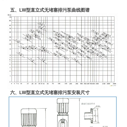
五、LW型直立式无堵塞排污泵曲线图谱
六、LW型直立式无堵塞排污泵安装尺寸