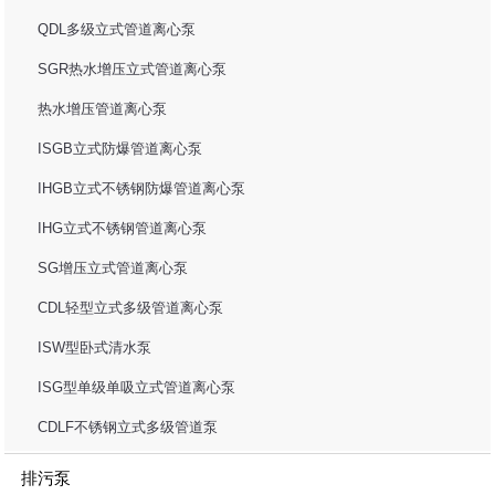
QDL多级立式管道离心泵
SGR热水增压立式管道离心泵
热水增压管道离心泵
ISGB立式防爆管道离心泵
IHGB立式不锈钢防爆管道离心泵
IHG立式不锈钢管道离心泵
SG增压立式管道离心泵
CDL轻型立式多级管道离心泵
ISW型卧式清水泵
ISG型单级单吸立式管道离心泵
CDLF不锈钢立式多级管道泵
排污泵