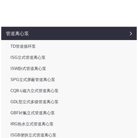
管道离心泵
TD管道循环泵
ISG立式管道离心泵
ISW卧式管道离心泵
SPG立式屏蔽管道离心泵
CQB-L磁力立式管道离心泵
GDL型立式多级管道离心泵
GBF衬氟立式管道离心泵
IRG热水立式管道离心泵
ISGB便拆立式管道离心泵