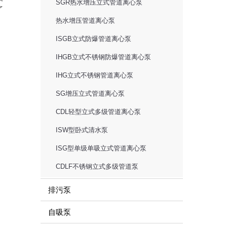
SGR热水增压立式管道离心泵
了
热水增压管道离心泵
ISGB立式防爆管道离心泵
IHGB立式不锈钢防爆管道离心泵
IHG立式不锈钢管道离心泵
SG增压立式管道离心泵
CDL轻型立式多级管道离心泵
ISW型卧式清水泵
ISG型单级单吸立式管道离心泵
CDLF不锈钢立式多级管道泵
排污泵
自吸泵