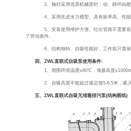
3、轴封采用优质机械密封，动、静环由硬
4、采用先进水力模型、具有效率高、性能
5、安装使用维护方便。吐出管路不需要装
了劳动条件。
6、结构独特、自吸性能好，工作前只需保
四、ZWL直联式自吸泵使用条件:
1、周围环境温度≤40℃，海拨高度≤1000m
2、自吸高度不能超过规定值5-6.5米，吸入
五、ZWL直联式自吸无堵塞排污泵(结构图纸)