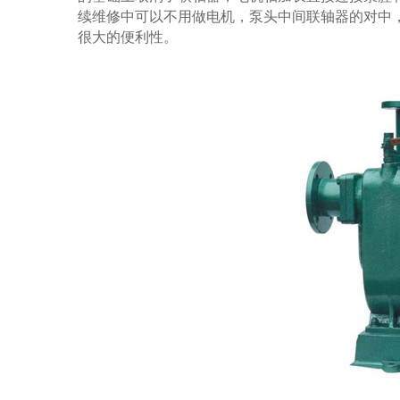
续维修中可以不用做电机，泵头中间联轴器的对中
很大的便利性。