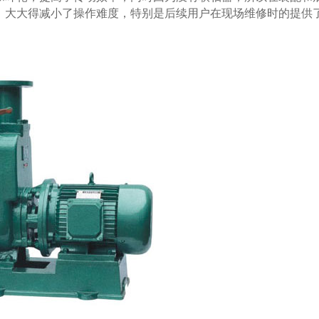
，大大得减小了操作难度，特别是后续用户在现场维修时的提供