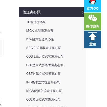
官方QQ
管道离心泵
TD管道循环泵
微信咨询
ISG立式管道离心泵
：
ISW卧式管道离心泵
置顶
SPG立式屏蔽管道离心泵
CQB-L磁力立式管道离心泵
GDL型立式多级管道离心泵
GBF衬氟立式管道离心泵
IRG热水立式管道离心泵
ISGB便拆立式管道离心泵
QDL多级立式管道离心泵
泵
后