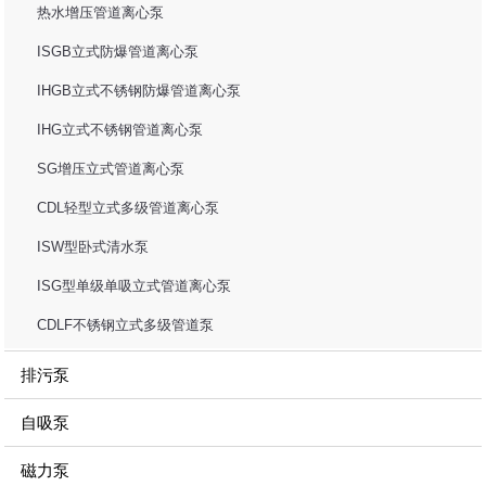
热水增压管道离心泵
ISGB立式防爆管道离心泵
IHGB立式不锈钢防爆管道离心泵
IHG立式不锈钢管道离心泵
SG增压立式管道离心泵
CDL轻型立式多级管道离心泵
ISW型卧式清水泵
ISG型单级单吸立式管道离心泵
CDLF不锈钢立式多级管道泵
排污泵
自吸泵
磁力泵