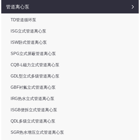
管道离心泵
TD管道循环泵
ISG立式管道离心泵
ISW卧式管道离心泵
SPG立式屏蔽管道离心泵
CQB-L磁力立式管道离心泵
GDL型立式多级管道离心泵
GBF衬氟立式管道离心泵
IRG热水立式管道离心泵
ISGB便拆立式管道离心泵
QDL多级立式管道离心泵
SGR热水增压立式管道离心泵