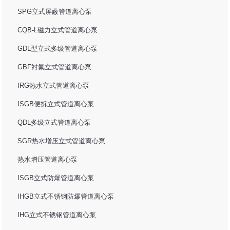
SPG立式屏蔽管道离心泵
CQB-L磁力立式管道离心泵
GDL型立式多级管道离心泵
GBF衬氟立式管道离心泵
IRG热水立式管道离心泵
ISGB便拆立式管道离心泵
QDL多级立式管道离心泵
SGR热水增压立式管道离心泵
热水增压管道离心泵
ISGB立式防爆管道离心泵
IHGB立式不锈钢防爆管道离心泵
IHG立式不锈钢管道离心泵