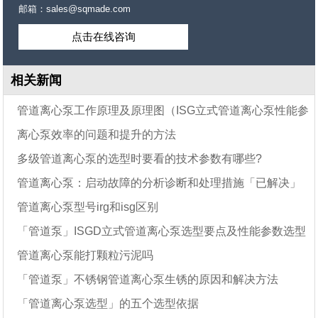
邮箱：sales@sqmade.com
点击在线咨询
相关新闻
管道离心泵工作原理及原理图（ISG立式管道离心泵性能参
离心泵效率的问题和提升的方法
数选型表）
多级管道离心泵的选型时要看的技术参数有哪些?
管道离心泵：启动故障的分析诊断和处理措施「已解决」
管道离心泵型号irg和isg区别
「管道泵」ISGD立式管道离心泵选型要点及性能参数选型
管道离心泵能打颗粒污泥吗
数据表
「管道泵」不锈钢管道离心泵生锈的原因和解决方法
「管道离心泵选型」的五个选型依据