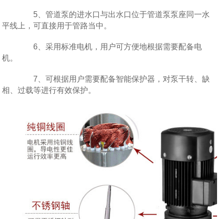
5、管道泵的进水口与出水口位于管道泵泵座同一水
平线上，可直接用于管路当中。
6、采用标准电机，用户可方便地根据需要配备电
机。
7、可根据用户需要配备智能保护器，对泵干转、缺
相、过载等进行有效保护。