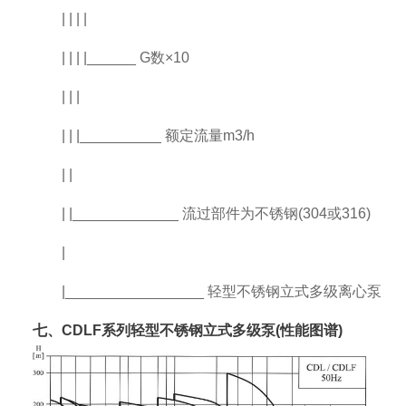
| | | |
| | | |______ G数×10
| | |
| | |__________ 额定流量m3/h
| |
| |_____________ 流过部件为不锈钢(304或316)
|
|_________________ 轻型不锈钢立式多级离心泵
七、CDLF系列轻型不锈钢立式多级泵(性能图谱)