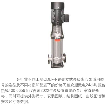
各行业不同工况CDLF不锈钢立式多级离心泵适用型
号的选型及不同材质和配置下的价格问题欢迎致电24小时报价
热线400-6656-887咨询2022年多级管道离心泵厂家直销价
格，同时可提供外形尺寸、安装图纸，结构图纸、曲线图谱和
安装尺寸等数据。