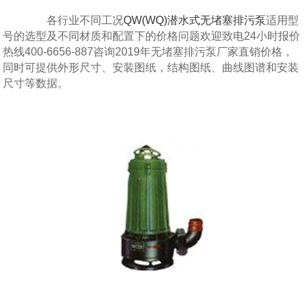
各行业不同工况
QW(WQ)潜水式无堵塞排污泵
适用型
号的选型及不同材质和配置下的价格问题欢迎致电24小时报价
热线400-6656-887咨询2019年无堵塞排污泵厂家直销价格，
同时可提供外形尺寸、安装图纸，结构图纸、曲线图谱和安装
尺寸等数据。