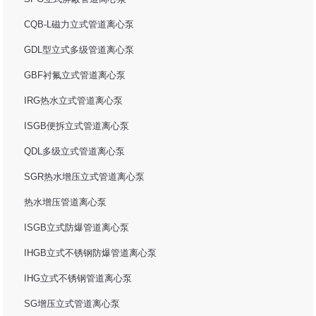
CQB-L磁力立式管道离心泵
GDL型立式多级管道离心泵
GBF衬氟立式管道离心泵
IRG热水立式管道离心泵
ISGB便拆立式管道离心泵
QDL多级立式管道离心泵
SGR热水增压立式管道离心泵
热水增压管道离心泵
ISGB立式防爆管道离心泵
IHGB立式不锈钢防爆管道离心泵
IHG立式不锈钢管道离心泵
SG增压立式管道离心泵