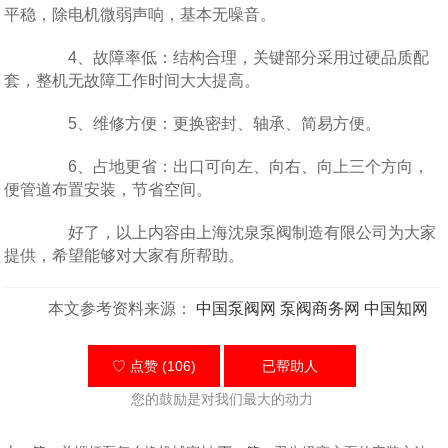
平稳，除电机微弱声响，基本无噪音。
4、故障率低：结构合理，关键部分采用过硬品质配
套，整机无故障工作时间大大提高。
5、维修方便：更换密封、轴承、简易方便。
6、占地更省：出口可向左、向右、向上三个方向，
便管道布置安装，节省空间。
好了，以上内容由上海沈泉泵阀制造有限公司为大家
提供，希望能够对大家有所帮助。
本文参考资料来源：
中国泵阀网
泵阀商务网
中国知网
♡ 点赞 (106)
已帮助
人
您的鼓励是对我们最大的动力