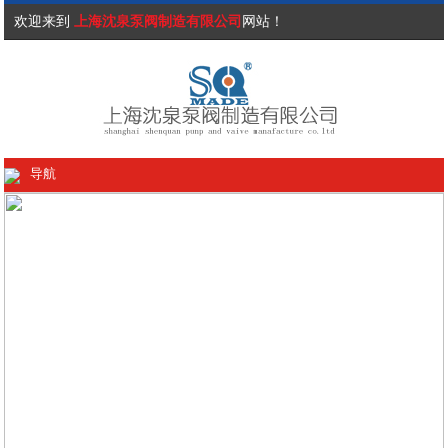
欢迎来到
上海沈泉泵阀制造有限公司
网站！
导航