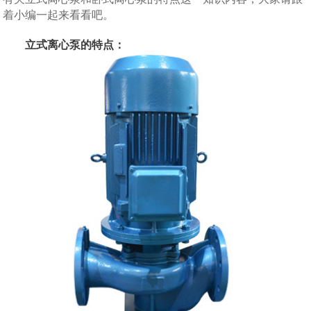
着小编一起来看看吧。
立式离心泵的特点：