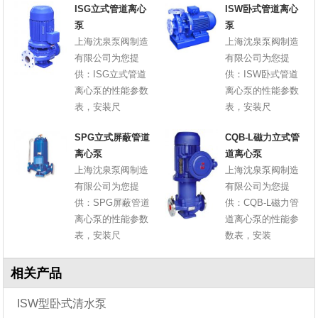
ISG立式管道离心
ISW卧式管道离心
泵
泵
上海沈泉泵阀制造
上海沈泉泵阀制造
有限公司为您提
有限公司为您提
供：ISG立式管道
供：ISW卧式管道
离心泵的性能参数
离心泵的性能参数
表，安装尺
表，安装尺
SPG立式屏蔽管道
CQB-L磁力立式管
离心泵
道离心泵
上海沈泉泵阀制造
上海沈泉泵阀制造
有限公司为您提
有限公司为您提
供：SPG屏蔽管道
供：CQB-L磁力管
离心泵的性能参数
道离心泵的性能参
表，安装尺
数表，安装
相关产品
ISW型卧式清水泵