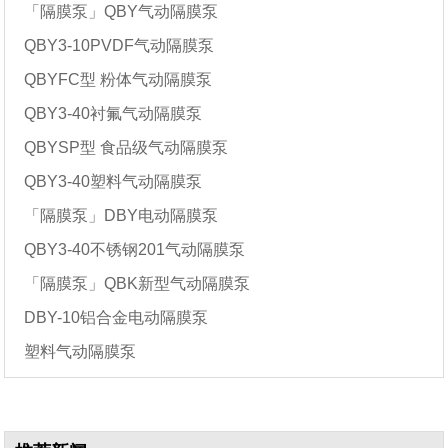
「隔膜泵」QBY气动隔膜泵
QBY3-10PVDF气动隔膜泵
QBYFC型 粉体气动隔膜泵
QBY3-40衬氟气动隔膜泵
QBYSP型 食品级气动隔膜泵
QBY3-40塑料气动隔膜泵
「隔膜泵」DBY电动隔膜泵
QBY3-40不锈钢201气动隔膜泵
「隔膜泵」QBK新型气动隔膜泵
DBY-10铝合金电动隔膜泵
塑料气动隔膜泵