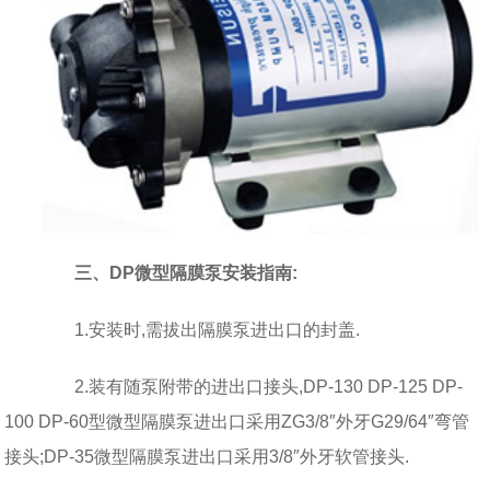
三、DP微型隔膜泵安装指南:
1.安装时,需拔出隔膜泵进出口的封盖.
2.装有随泵附带的进出口接头,DP-130 DP-125 DP-
100 DP-60型微型隔膜泵进出口采用ZG3/8″外牙G29/64″弯管
接头;DP-35微型隔膜泵进出口采用3/8″外牙软管接头.