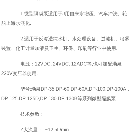
1.微型隔膜泵适用于J用自来水增压、汽车冲洗、轮
船上海水淡化.
2.适用于反渗透纯水机、水处理设备、过滤机、喷雾
装置、化工计量加液及卫生、环保、印刷等行业中使用.
电源：12VDC. 24VDC. 12ADC等,也可加配渤泉
220V变压器使用.
型号:渤泉DP-35.DP-60.DP-60A,DP-100.DP-100A，
DP-125.DP-125D,DP-130.DP-130B等系列微型隔膜泵
技术参数：
Z大流量：1~12.5L/min