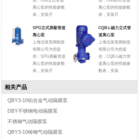
供：ISG立式管道
供：ISW卧式管道
离心泵的性能参数
离心泵的性能参数
表，安装尺
表，安装尺
SPG立式屏蔽管道
CQB-L磁力立式管
离心泵
道离心泵
上海沈泉泵阀制造
上海沈泉泵阀制造
有限公司为您提
有限公司为您提
供：SPG屏蔽管道
供：CQB-L磁力管
离心泵的性能参数
道离心泵的性能参
表，安装尺
数表，安装
相关产品
QBY3-10铝合金气动隔膜泵
DBY不锈钢电动隔膜泵
不锈钢气动隔膜泵
QBY3-10铸钢气动隔膜泵