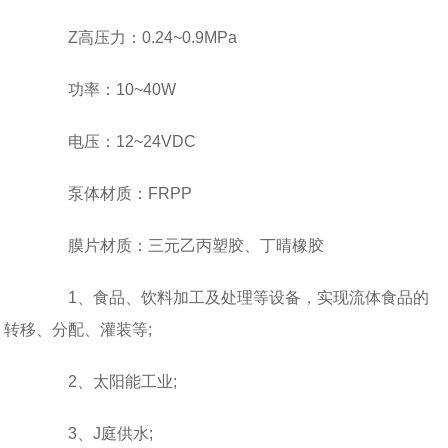
Z高压力：0.24~0.9MPa
功率：10~40W
电压：12~24VDC
泵体材质：FRPP
膜片材质：三元乙丙塑胶、丁晴橡胶
1、食品、饮料加工及处理等设备，实现流体食品的
转移、分配、灌装等;
2、太阳能工业;
3、J庭供水;