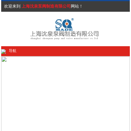
欢迎来到
上海沈泉泵阀制造有限公司
网站！
导航