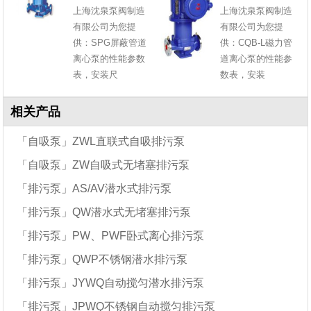
上海沈泉泵阀制造
上海沈泉泵阀制造
有限公司为您提
有限公司为您提
供：SPG屏蔽管道
供：CQB-L磁力管
离心泵的性能参数
道离心泵的性能参
表，安装尺
数表，安装
相关产品
「自吸泵」ZWL直联式自吸排污泵
「自吸泵」ZW自吸式无堵塞排污泵
「排污泵」AS/AV潜水式排污泵
「排污泵」QW潜水式无堵塞排污泵
「排污泵」PW、PWF卧式离心排污泵
「排污泵」QWP不锈钢潜水排污泵
「排污泵」JYWQ自动搅匀潜水排污泵
「排污泵」JPWQ不锈钢自动搅匀排污泵