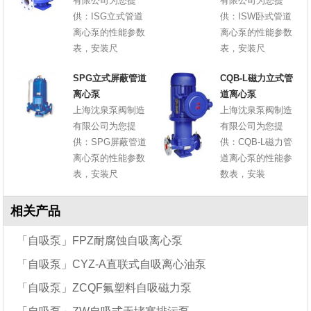
有限公司为您提
有限公司为您提
供：ISG立式管道
供：ISW卧式管道
离心泵的性能参数
离心泵的性能参数
表，安装尺
表，安装尺
SPG立式屏蔽管道
CQB-L磁力立式管
离心泵
道离心泵
上海沈泉泵阀制造
上海沈泉泵阀制造
有限公司为您提
有限公司为您提
供：SPG屏蔽管道
供：CQB-L磁力管
离心泵的性能参数
道离心泵的性能参
表，安装尺
数表，安装
相关产品
「自吸泵」FPZ耐腐蚀自吸离心泵
「自吸泵」CYZ-A直联式自吸离心油泵
「自吸泵」ZCQF氟塑料自吸磁力泵