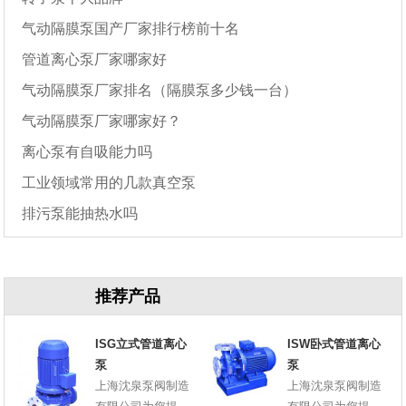
气动隔膜泵国产厂家排行榜前十名
管道离心泵厂家哪家好
气动隔膜泵厂家排名（隔膜泵多少钱一台）
气动隔膜泵厂家哪家好？
离心泵有自吸能力吗
工业领域常用的几款真空泵
排污泵能抽热水吗
推荐产品
ISG立式管道离心
ISW卧式管道离心
泵
泵
上海沈泉泵阀制造
上海沈泉泵阀制造