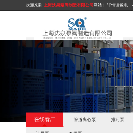
欢迎来到
上海沈泉泵阀制造有限公司
网站！
详情请致电：
在线看厂
管道离心泵
排污泵