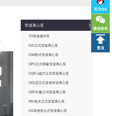
官方QQ
管道离心泵
微信咨询
TD管道循环泵
：
ISG立式管道离心泵
置顶
ISW卧式管道离心泵
SPG立式屏蔽管道离心泵
CQB-L磁力立式管道离心泵
GDL型立式多级管道离心泵
GBF衬氟立式管道离心泵
IRG热水立式管道离心泵
ISGB便拆立式管道离心泵