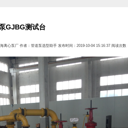
泵GJBG测试台
离心泵厂 作者：管道泵选型助手 发布时间：2019-10-04 15:16:37 阅读次数