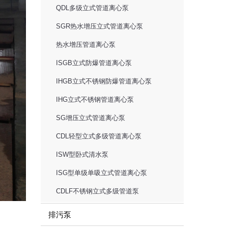
QDL多级立式管道离心泵
SGR热水增压立式管道离心泵
热水增压管道离心泵
ISGB立式防爆管道离心泵
IHGB立式不锈钢防爆管道离心泵
IHG立式不锈钢管道离心泵
SG增压立式管道离心泵
CDL轻型立式多级管道离心泵
ISW型卧式清水泵
ISG型单级单吸立式管道离心泵
CDLF不锈钢立式多级管道泵
排污泵