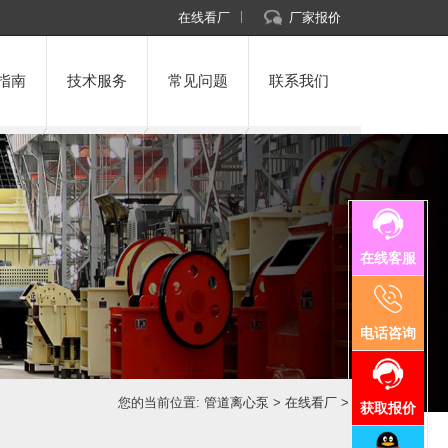
在线看厂
厂家报价
指南
技术服务
常见问题
联系我们
在线客服
电话咨询
您的当前位置:
管道离心泵
>
在线看厂
>
获取报价