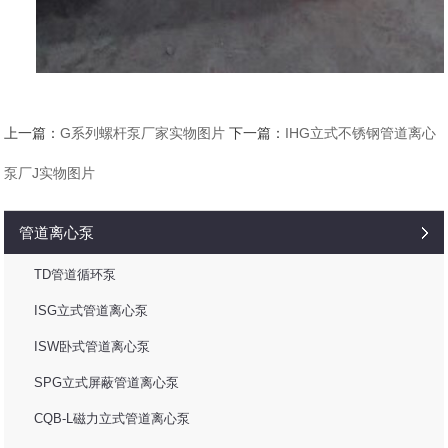
上一篇：
G系列螺杆泵厂家实物图片
下一篇：
IHG立式不锈钢管道离心
泵厂J实物图片
管道离心泵
TD管道循环泵
ISG立式管道离心泵
ISW卧式管道离心泵
SPG立式屏蔽管道离心泵
CQB-L磁力立式管道离心泵