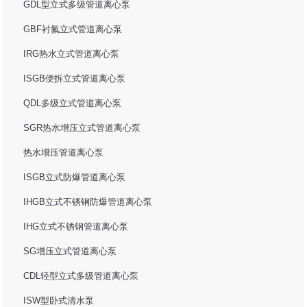
GDL型立式多级管道离心泵
GBF衬氟立式管道离心泵
IRG热水立式管道离心泵
ISGB便拆立式管道离心泵
QDL多级立式管道离心泵
SGR热水增压立式管道离心泵
热水增压管道离心泵
ISGB立式防爆管道离心泵
IHGB立式不锈钢防爆管道离心泵
IHG立式不锈钢管道离心泵
SG增压立式管道离心泵
CDL轻型立式多级管道离心泵
ISW型卧式清水泵