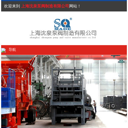
欢迎来到
上海沈泉泵阀制造有限公司
网站！
导航