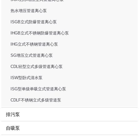
热水增压管道离心泵
ISGB立式防爆管道离心泵
IHGB立式不锈钢防爆管道离心泵
IHG立式不锈钢管道离心泵
SG增压立式管道离心泵
CDL轻型立式多级管道离心泵
ISW型卧式清水泵
ISG型单级单吸立式管道离心泵
CDLF不锈钢立式多级管道泵
排污泵
自吸泵