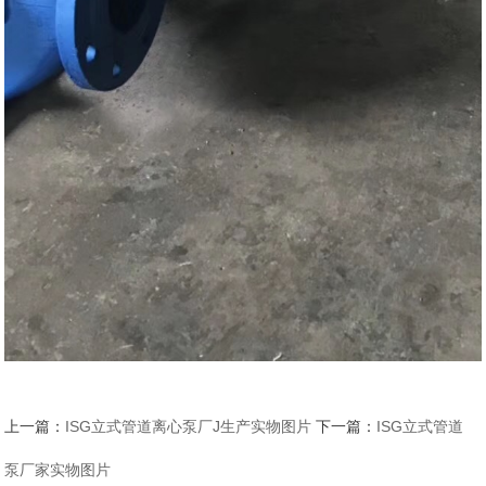
上一篇：
ISG立式管道离心泵厂J生产实物图片
下一篇：
ISG立式管道
泵厂家实物图片