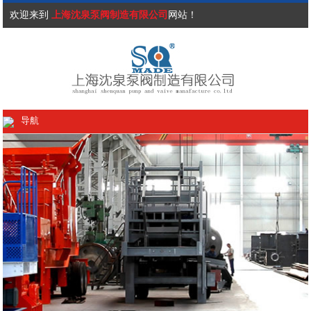
欢迎来到
上海沈泉泵阀制造有限公司
网站！
导航