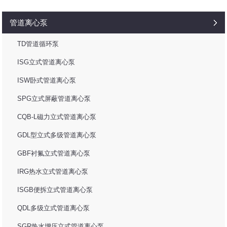
管道离心泵
TD管道循环泵
ISG立式管道离心泵
ISW卧式管道离心泵
SPG立式屏蔽管道离心泵
CQB-L磁力立式管道离心泵
GDL型立式多级管道离心泵
GBF衬氟立式管道离心泵
IRG热水立式管道离心泵
ISGB便拆立式管道离心泵
QDL多级立式管道离心泵
SGR热水增压立式管道离心泵