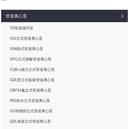
管道离心泵
TD管道循环泵
ISG立式管道离心泵
ISW卧式管道离心泵
SPG立式屏蔽管道离心泵
CQB-L磁力立式管道离心泵
GDL型立式多级管道离心泵
GBF衬氟立式管道离心泵
IRG热水立式管道离心泵
ISGB便拆立式管道离心泵
QDL多级立式管道离心泵