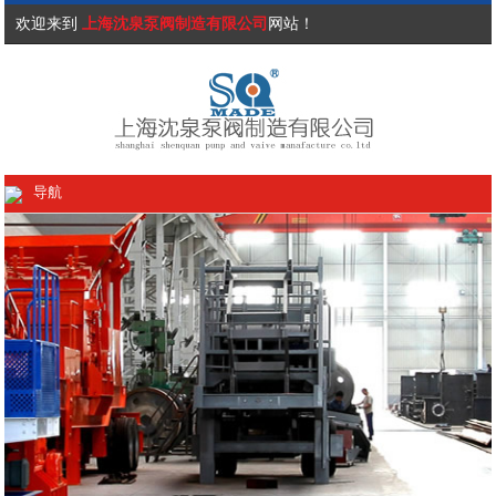
欢迎来到
上海沈泉泵阀制造有限公司
网站！
导航