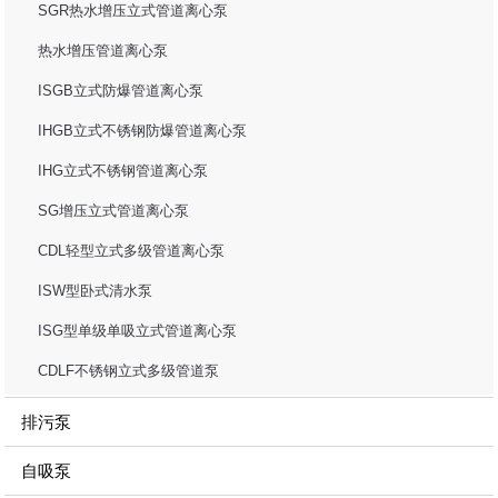
SGR热水增压立式管道离心泵
热水增压管道离心泵
ISGB立式防爆管道离心泵
IHGB立式不锈钢防爆管道离心泵
IHG立式不锈钢管道离心泵
SG增压立式管道离心泵
CDL轻型立式多级管道离心泵
ISW型卧式清水泵
ISG型单级单吸立式管道离心泵
CDLF不锈钢立式多级管道泵
排污泵
自吸泵