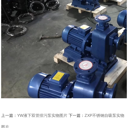
上一篇：
YW液下双管排污泵实物图片
下一篇：
ZXP不锈钢自吸泵实物
图片