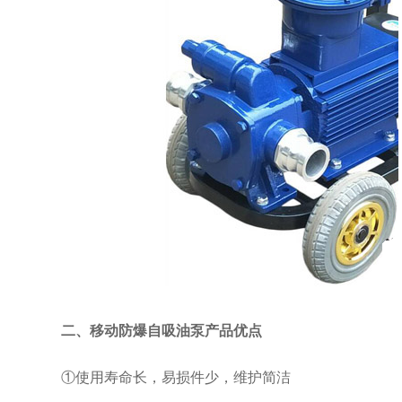
二、移动防爆自吸油泵产品优点
①使用寿命长，易损件少，维护简洁