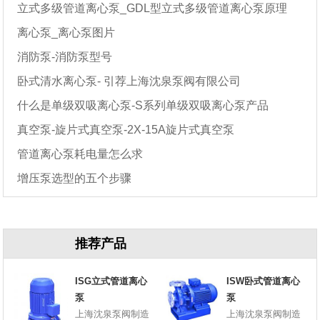
立式多级管道离心泵_GDL型立式多级管道离心泵原理
离心泵_离心泵图片
消防泵-消防泵型号
卧式清水离心泵- 引荐上海沈泉泵阀有限公司
什么是单级双吸离心泵-S系列单级双吸离心泵产品
真空泵-旋片式真空泵-2X-15A旋片式真空泵
管道离心泵耗电量怎么求
增压泵选型的五个步骤
推荐产品
ISG立式管道离心
ISW卧式管道离心
泵
泵
上海沈泉泵阀制造
上海沈泉泵阀制造