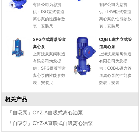
有限公司为您提
有限公司为您提
供：ISG立式管道
供：ISW卧式管道
离心泵的性能参数
离心泵的性能参数
表，安装尺
表，安装尺
SPG立式屏蔽管道
CQB-L磁力立式管
离心泵
道离心泵
上海沈泉泵阀制造
上海沈泉泵阀制造
有限公司为您提
有限公司为您提
供：SPG屏蔽管道
供：CQB-L磁力管
离心泵的性能参数
道离心泵的性能参
表，安装尺
数表，安装
相关产品
「自吸泵」CYZ-A自吸式离心油泵
「自吸泵」CYZ-A直联式自吸离心油泵