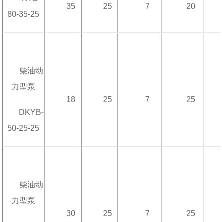
35
25
7
20
80-35-25
柴油动
力型泵
18
25
7
25
DKYB-
50-25-25
柴油动
力型泵
30
25
7
25