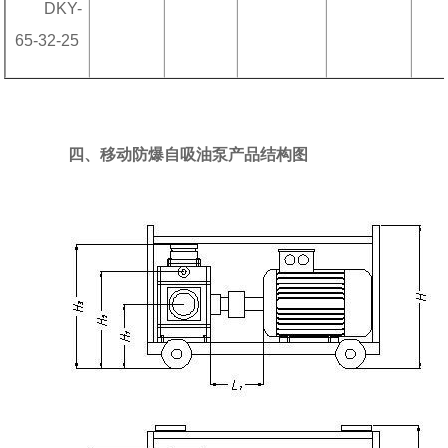
DKY-
65-32-25
四、移动防爆自吸油泵产品结构图