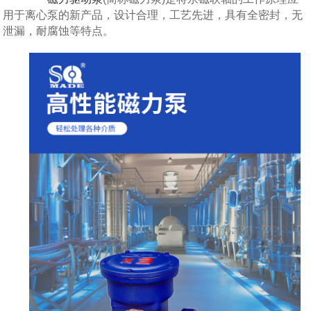
用于离心泵的新产品，设计合理，工艺先进，具有全密封，无
泄漏，耐腐蚀等特点。