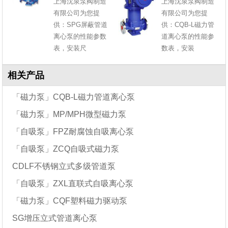
上海沈泉泵阀制造
上海沈泉泵阀制造
有限公司为您提
有限公司为您提
供：SPG屏蔽管道
供：CQB-L磁力管
离心泵的性能参数
道离心泵的性能参
表，安装尺
数表，安装
相关产品
「磁力泵」CQB-L磁力管道离心泵
「磁力泵」MP/MPH微型磁力泵
「自吸泵」FPZ耐腐蚀自吸离心泵
「自吸泵」ZCQ自吸式磁力泵
CDLF不锈钢立式多级管道泵
「自吸泵」ZXL直联式自吸离心泵
「磁力泵」CQF塑料磁力驱动泵
SG增压立式管道离心泵