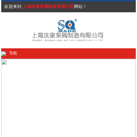
欢迎来到
上海沈泉泵阀制造有限公司
网站！
导航