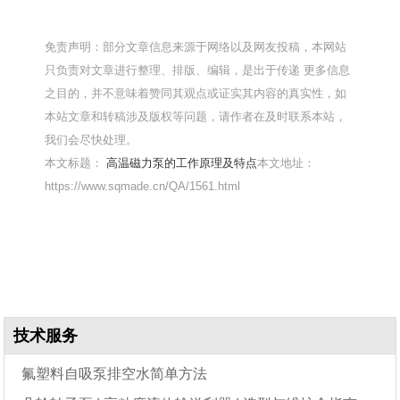
免责声明：部分文章信息来源于网络以及网友投稿，本网站
只负责对文章进行整理、排版、编辑，是出于传递 更多信息
之目的，并不意味着赞同其观点或证实其内容的真实性，如
本站文章和转稿涉及版权等问题，请作者在及时联系本站，
我们会尽快处理。
本文标题：
高温磁力泵的工作原理及特点
本文地址：
https://www.sqmade.cn/QA/1561.html
技术服务
氟塑料自吸泵排空水简单方法