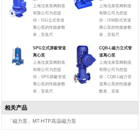
上海沈泉泵阀制造
上海沈泉泵阀制造
有限公司为您提
有限公司为您提
供：ISG立式管道
供：ISW卧式管道
离心泵的性能参数
离心泵的性能参数
表，安装尺
表，安装尺
SPG立式屏蔽管道
CQB-L磁力立式管
离心泵
道离心泵
上海沈泉泵阀制造
上海沈泉泵阀制造
有限公司为您提
有限公司为您提
供：SPG屏蔽管道
供：CQB-L磁力管
离心泵的性能参数
道离心泵的性能参
表，安装尺
数表，安装
相关产品
「磁力泵」MT-HTP高温磁力泵