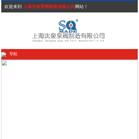
欢迎来到
上海沈泉泵阀制造有限公司
网站！
导航