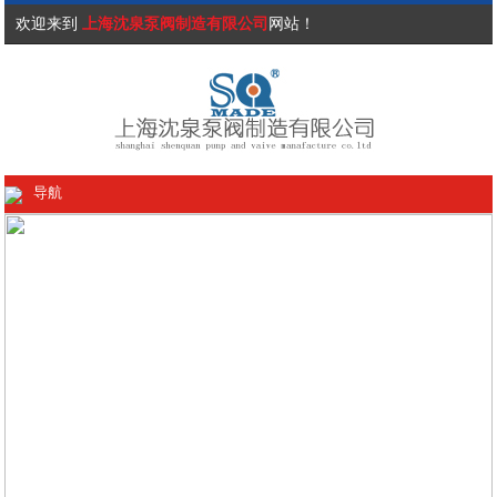
欢迎来到
上海沈泉泵阀制造有限公司
网站！
导航