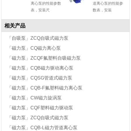
离心泵的性能参数
道离心泵的性能参
表，安装尺
数表，安装
相关产品
「自吸泵」ZCQ自吸式磁力泵
「磁力泵」CQ磁力离心泵
「磁力泵」ZCQF氟塑料自吸磁力泵
「磁力泵」CQB磁力驱动离心泵
「磁力泵」CQSG管道式磁力泵
「磁力泵」CQB-F氟塑料磁力离心泵
「磁力泵」CW磁力旋涡泵
「磁力泵」CQF塑料磁力驱动泵
「磁力泵」ZCQ自吸式磁力泵
「磁力泵」CQB-L磁力管道离心泵