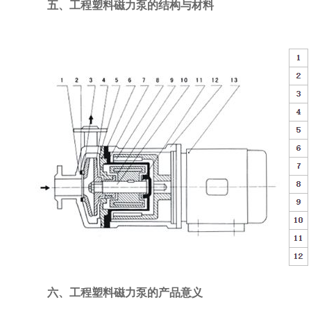
五、工程塑料磁力泵的结构与材料
六、工程塑料磁力泵的产品意义