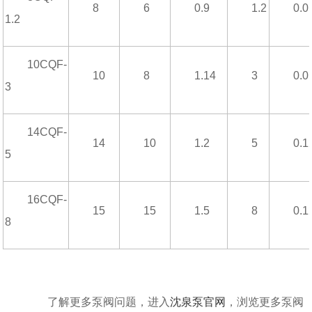
8
6
0.9
1.2
0.0
1.2
10CQF-
10
8
1.14
3
0.0
3
14CQF-
14
10
1.2
5
0.1
5
16CQF-
15
15
1.5
8
0.1
8
了解更多泵阀问题，进入
沈泉泵官网
，浏览更多泵阀