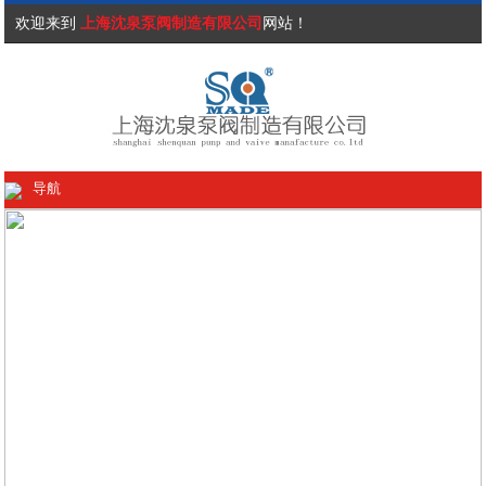
欢迎来到
上海沈泉泵阀制造有限公司
网站！
导航