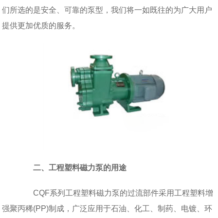
们所选的是安全、可靠的泵型，我们将一如既往的为广大用户
提供更加优质的服务。
二、工程塑料磁力泵的用途
CQF系列工程塑料磁力泵的过流部件采用工程塑料增
强聚丙稀(PP)制成，广泛应用于石油、化工、制药、电镀、环