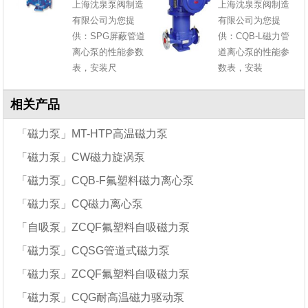
上海沈泉泵阀制造
上海沈泉泵阀制造
有限公司为您提
有限公司为您提
供：SPG屏蔽管道
供：CQB-L磁力管
离心泵的性能参数
道离心泵的性能参
表，安装尺
数表，安装
相关产品
「磁力泵」MT-HTP高温磁力泵
「磁力泵」CW磁力旋涡泵
「磁力泵」CQB-F氟塑料磁力离心泵
「磁力泵」CQ磁力离心泵
「自吸泵」ZCQF氟塑料自吸磁力泵
「磁力泵」CQSG管道式磁力泵
「磁力泵」ZCQF氟塑料自吸磁力泵
「磁力泵」CQG耐高温磁力驱动泵