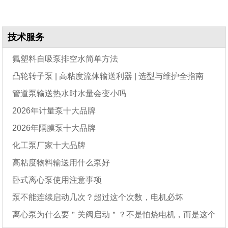
技术服务
氟塑料自吸泵排空水简单方法
凸轮转子泵 | 高粘度流体输送利器 | 选型与维护全指南
管道泵输送热水时水量会变小吗
2026年计量泵十大品牌
2026年隔膜泵十大品牌
化工泵厂家十大品牌
高粘度物料输送用什么泵好
卧式离心泵使用注意事项
泵不能连续启动几次？超过这个次数，电机必坏
离心泵为什么要＂关阀启动＂？不是怕烧电机，而是这个