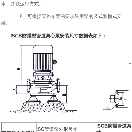
串、并联运行方式。
6、可根据管路布置的要求采用泵的竖式和横式安
装。
ISGB防爆型管道离心泵安装尺寸数据表如下：
ISGB防爆管道
ISG管道泵外形尺寸