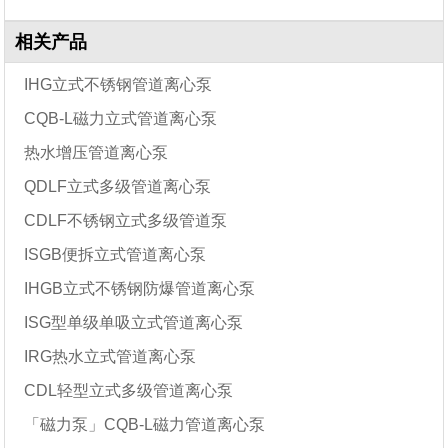
相关产品
IHG立式不锈钢管道离心泵
CQB-L磁力立式管道离心泵
热水增压管道离心泵
QDLF立式多级管道离心泵
CDLF不锈钢立式多级管道泵
ISGB便拆立式管道离心泵
IHGB立式不锈钢防爆管道离心泵
ISG型单级单吸立式管道离心泵
IRG热水立式管道离心泵
CDL轻型立式多级管道离心泵
「磁力泵」CQB-L磁力管道离心泵