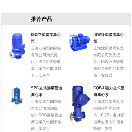
原因
推荐产品
ISG立式管道离心
ISW卧式管道离心
泵
泵
上海沈泉泵阀制造
上海沈泉泵阀制造
有限公司为您提
有限公司为您提
供：ISG立式管道
供：ISW卧式管道
离心泵的性能参数
离心泵的性能参数
表，安装尺
表，安装尺
SPG立式屏蔽管道
CQB-L磁力立式管
离心泵
道离心泵
上海沈泉泵阀制造
上海沈泉泵阀制造
有限公司为您提
有限公司为您提
供：SPG屏蔽管道
供：CQB-L磁力管
离心泵的性能参数
道离心泵的性能参
表，安装尺
数表，安装