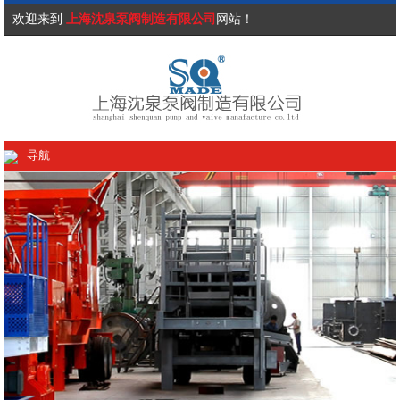
欢迎来到
上海沈泉泵阀制造有限公司
网站！
导航