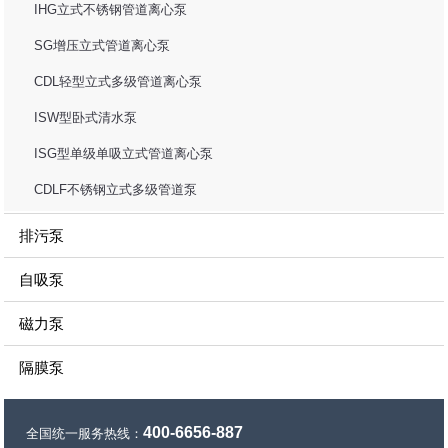
IHG立式不锈钢管道离心泵
SG增压立式管道离心泵
CDL轻型立式多级管道离心泵
ISW型卧式清水泵
ISG型单级单吸立式管道离心泵
CDLF不锈钢立式多级管道泵
排污泵
自吸泵
磁力泵
隔膜泵
400-6656-887
全国统一服务热线：