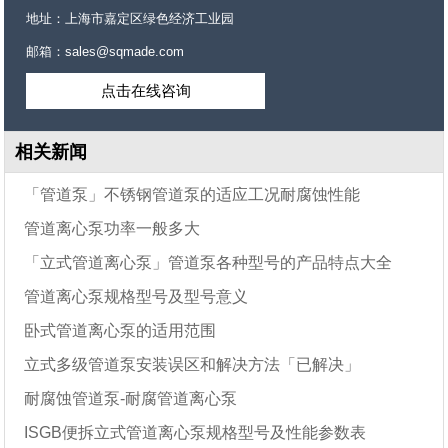
地址：上海市嘉定区绿色经济工业园
邮箱：sales@sqmade.com
点击在线咨询
相关新闻
「管道泵」不锈钢管道泵的适应工况耐腐蚀性能
管道离心泵功率一般多大
「立式管道离心泵」管道泵各种型号的产品特点大全
管道离心泵规格型号及型号意义
卧式管道离心泵的适用范围
立式多级管道泵安装误区和解决方法「已解决」
耐腐蚀管道泵-耐腐管道离心泵
ISGB便拆立式管道离心泵规格型号及性能参数表