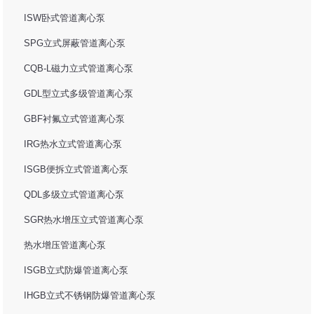
ISW卧式管道离心泵
SPG立式屏蔽管道离心泵
CQB-L磁力立式管道离心泵
GDL型立式多级管道离心泵
GBF衬氟立式管道离心泵
IRG热水立式管道离心泵
ISGB便拆立式管道离心泵
QDL多级立式管道离心泵
SGR热水增压立式管道离心泵
热水增压管道离心泵
ISGB立式防爆管道离心泵
IHGB立式不锈钢防爆管道离心泵