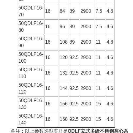
50QDLF16-
16
84
89
2900
7.5
4.6
70
50QDLF16-
16
96
89
2900
7.5
4.6
80
50QDLF16-
16
108
89
2900
11
4.6
90
50QDLF16-
16
120
92.5
2900
11
4.6
100
50QDLF16-
16
132
92.5
2900
11
4.6
110
50QDLF16-
16
144
92.5
2900
11
4.6
120
50QDLF16-
16
156
92.5
2900
15
4.6
130
50QDLF16-
16
168
92.5
2900
15
4.6
140
备注：以上参数选型表只是
QDLF立式多级不锈钢离心泵