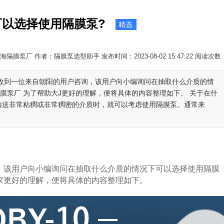
以选择使用隔膜泵?
精选
隔膜泵厂 作者：隔膜泵选型助手 发布时间：2023-08-02 15:47:22 阅读次数
编收到一位来自朝阳的用户咨询，该用户向小编询问在抽取什么介质的情
膜泵厂 为了帮助大J更好的理解，便将具体的内容整理如下。 关于在什
要输送非常粘稠或非常稠密的介质时，就可以考虑使用隔膜泵。通常来
该用户向小编询问在抽取什么介质的情况下可以选择使用隔膜
家更好的理解，便将具体的内容整理如下。