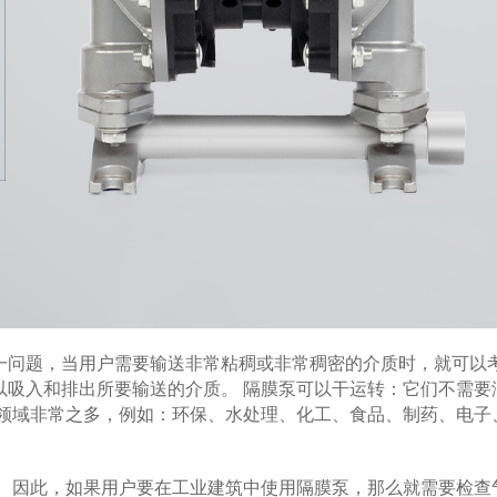
一问题，当用户需要输送非常粘稠或非常稠密的介质时，就可以
以吸入和排出所要输送的介质。 隔膜泵可以干运转：它们不需要
业领域非常之多，例如：环保、水处理、化工、食品、制药、电子
因此，如果用户要在工业建筑中使用隔膜泵，那么就需要检查