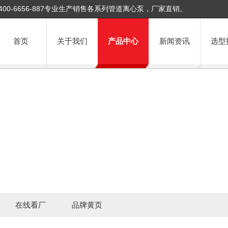
400-6656-887专业生产销售各系列管道离心泵，厂家直销。
首页
关于我们
产品中心
新闻资讯
选型
在线看厂
品牌黄页