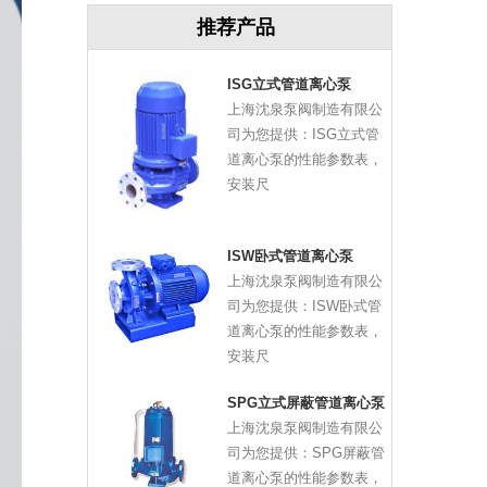
推荐产品
ISG立式管道离心泵
上海沈泉泵阀制造有限公
司为您提供：ISG立式管
道离心泵的性能参数表，
安装尺
ISW卧式管道离心泵
上海沈泉泵阀制造有限公
司为您提供：ISW卧式管
道离心泵的性能参数表，
安装尺
SPG立式屏蔽管道离心泵
上海沈泉泵阀制造有限公
司为您提供：SPG屏蔽管
道离心泵的性能参数表，