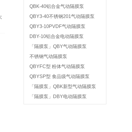
QBK-40铝合金气动隔膜泵
QBY3-40不锈钢201气动隔膜泵
大
QBY3-10PVDF气动隔膜泵
DBY-10铝合金电动隔膜泵
「隔膜泵」QBY气动隔膜泵
不锈钢气动隔膜泵
QBYFC型 粉体气动隔膜泵
QBYSP型 食品级气动隔膜泵
「隔膜泵」QBK新型气动隔膜泵
「隔膜泵」DBY电动隔膜泵