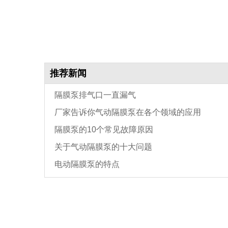
推荐新闻
隔膜泵排气口一直漏气
厂家告诉你气动隔膜泵在各个领域的应用
隔膜泵的10个常见故障原因
关于气动隔膜泵的十大问题
电动隔膜泵的特点