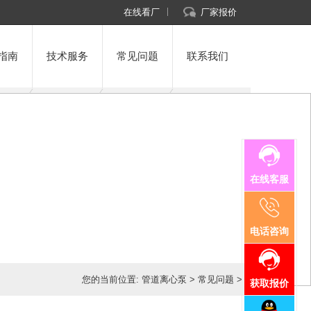
在线看厂
厂家报价
指南
技术服务
常见问题
联系我们
在线客服
电话咨询
您的当前位置:
管道离心泵
>
常见问题
>
获取报价