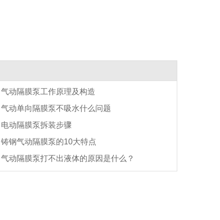
气动隔膜泵工作原理及构造
气动单向隔膜泵不吸水什么问题
电动隔膜泵拆装步骤
铸钢气动隔膜泵的10大特点
气动隔膜泵打不出液体的原因是什么？