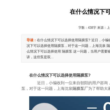
在什么情况下可
字数：438字 来源：上海
导读：
在什么情况下可以选择使用隔膜泵? 近日，小
况下可以选择使用隔膜泵，对于这一问题，上海沈泉 隔
么情况下可以选择使用 隔膜泵 这一问题，当用户需
讲，这些泵是双...
在什么情况下可以选择使用隔膜泵?
近日，小编收到一位来自朝阳的用户咨询，
泵，对于这一问题，上海沈泉
隔膜泵厂
为了帮助大