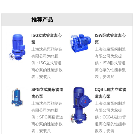
推荐产品
ISG立式管道离心
ISW卧式管道离心
泵
泵
上海沈泉泵阀制造
上海沈泉泵阀制造
有限公司为您提
有限公司为您提
供：ISG立式管道
供：ISW卧式管道
离心泵的性能参数
离心泵的性能参数
表，安装尺
表，安装尺
SPG立式屏蔽管道
CQB-L磁力立式管
离心泵
道离心泵
上海沈泉泵阀制造
上海沈泉泵阀制造
有限公司为您提
有限公司为您提
供：SPG屏蔽管道
供：CQB-L磁力管
离心泵的性能参数
道离心泵的性能参
表，安装尺
数表，安装