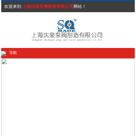
欢迎来到
上海沈泉泵阀制造有限公司
网站！
导航