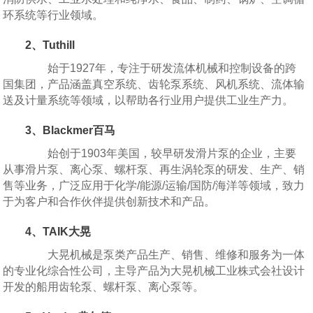
环系统等行业领域。
2、Tuthill
始于1927年，专注于研发流体机械和控制设备的跨
国集团，产品涵盖真空系统、齿轮泵系统、风机系统、流体输
送及计量系统等领域，以帮助各行业用户提供工业生产力。
3、Blackmer百马
始创于1903年美国，较早研发滑片泵的企业，主要
从事滑片泵、离心泵、螺杆泵、再生涡轮泵的研发、生产、销
售等业务，广泛应用于化学/能源/运输/国防/海洋等领域，致力
于为客户和合作伙伴提供创新技术和产品。
4、TAIK大晃
大晃机械是泵类产品生产、销售、维修和服务为一体
的专业化综合性公司，主导产品为大晃机械工业株式会社设计
开发的船用齿轮泵、螺杆泵、离心泵等。