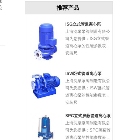
连
推荐产品
轮
ISG立式管道离心泵
上海沈泉泵阀制造有限公
司为您提供：ISG立式管
道离心泵的性能参数表，
安装尺
ISW卧式管道离心泵
上海沈泉泵阀制造有限公
司为您提供：ISW卧式管
道离心泵的性能参数表，
安装尺
SPG立式屏蔽管道离心泵
上海沈泉泵阀制造有限公
司为您提供：SPG屏蔽管
道离心泵的性能参数表，