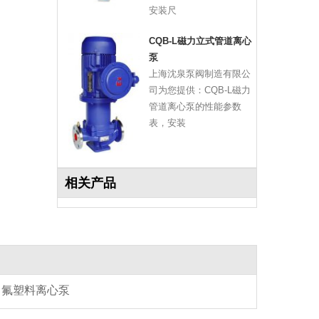
安装尺
CQB-L磁力立式管道离心
泵
上海沈泉泵阀制造有限公
司为您提供：CQB-L磁力
管道离心泵的性能参数
表，安装
相关产品
氟塑料离心泵