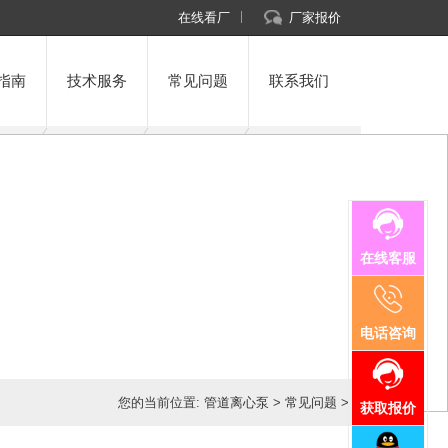
在线看厂
厂家报价
指南
技术服务
常见问题
联系我们
在线客服
电话咨询
您的当前位置:
管道离心泵
>
常见问题
>
获取报价