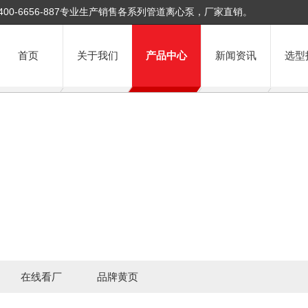
400-6656-887专业生产销售各系列管道离心泵，厂家直销。
首页
关于我们
产品中心
新闻资讯
选型
在线看厂
品牌黄页