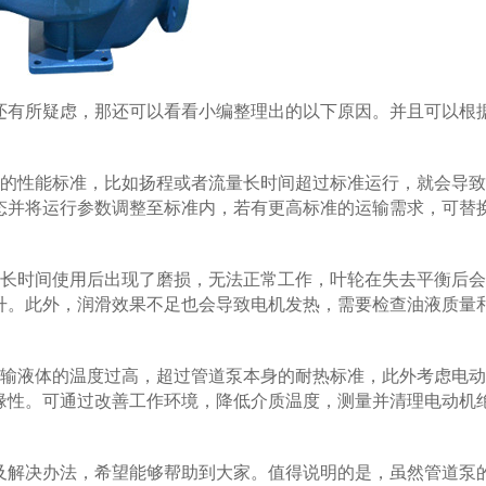
有所疑虑，那还可以看看小编整理出的以下原因。并且可以根
的性能标准，比如扬程或者流量长时间超过标准运行，就会导致
态并将运行参数调整至标准内，若有更高标准的运输需求，可替
长时间使用后出现了磨损，无法正常工作，叶轮在失去平衡后会
升。此外，润滑效果不足也会导致电机发热，需要检查油液质量
输液体的温度过高，超过管道泵本身的耐热标准，此外考虑电动
缘性。可通过改善工作环境，降低介质温度，测量并清理电动机
解决办法，希望能够帮助到大家。值得说明的是，虽然管道泵