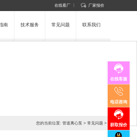
在线看厂
厂家报价
指南
技术服务
常见问题
联系我们
在线客服
电话咨询
您的当前位置:
管道离心泵
>
常见问题
>
获取报价