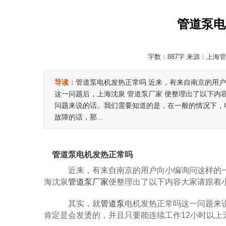
管道泵电
字数：887字 来源：上海管道
导读：
管道泵电机发热正常吗 近来，有来自南京的用
这一问题后，上海沈泉 管道泵厂家 便整理出了以下内
问题来说的话。我们需要知道的是，在一般的情况下，
故障的话，那...
管道泵电机发热正常吗
近来，有来自南京的用户向小编询问这样的一
海沈泉
管道泵厂家
便整理出了以下内容大家请跟着
其实，就
管道泵
电机发热正常吗这一问题来
肯定是会发烫的，并且只要能连续工作12小时以