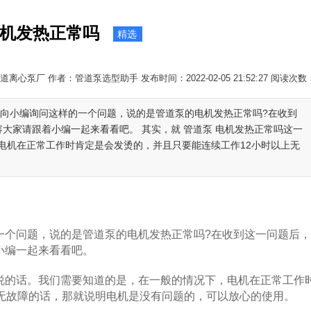
机发热正常吗
精选
离心泵厂 作者：管道泵选型助手 发布时间：2022-02-05 21:52:27 阅读次数
户向小编询问这样的一个问题，说的是管道泵的电机发热正常吗?在收到
容大家请跟着小编一起来看看吧。 其实，就 管道泵 电机发热正常吗这一
电机在正常工作时肯定是会发烫的，并且只要能连续工作12小时以上无
个问题，说的是管道泵的电机发热正常吗?在收到这一问题后，
小编一起来看看吧。
说的话。我们需要知道的是，在一般的情况下，电机在正常工作
上无故障的话，那就说明电机是没有问题的，可以放心的使用。