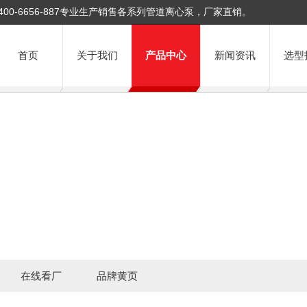
400-6656-887专业生产销售各系列管道离心泵，厂家直销。
首页
关于我们
产品中心
新闻资讯
选型
在线看厂
品牌黄页