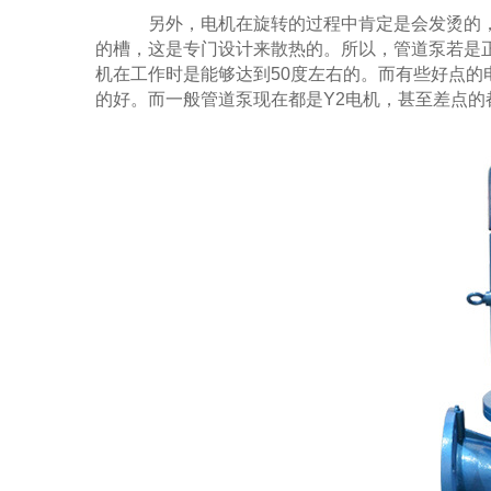
另外，电机在旋转的过程中肯定是会发烫的，
的槽，这是专门设计来散热的。所以，管道泵若是
机在工作时是能够达到50度左右的。而有些好点
的好。而一般管道泵现在都是Y2电机，甚至差点的