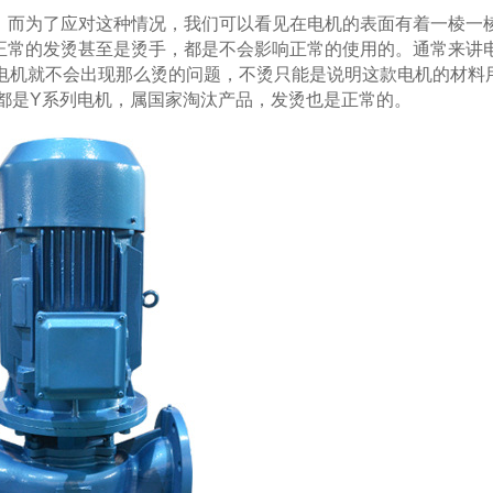
而为了应对这种情况，我们可以看见在电机的表面有着一棱一
正常的发烫甚至是烫手，都是不会影响正常的使用的。通常来讲
的电机就不会出现那么烫的问题，不烫只能是说明这款电机的材料
都是Y系列电机，属国家淘汰产品，发烫也是正常的。