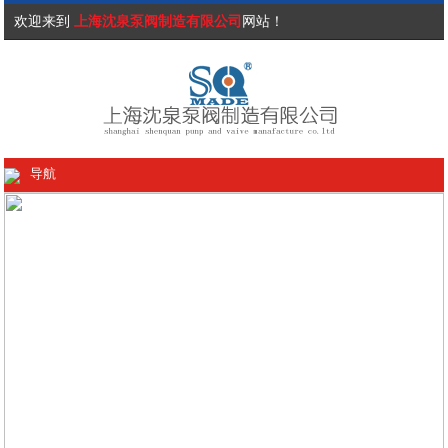
欢迎来到
上海沈泉泵阀制造有限公司
网站！
导航