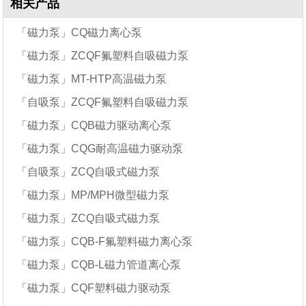
相关产品
「磁力泵」CQ磁力离心泵
「磁力泵」ZCQF氟塑料自吸磁力泵
「磁力泵」MT-HTP高温磁力泵
「自吸泵」ZCQF氟塑料自吸磁力泵
「磁力泵」CQB磁力驱动离心泵
「磁力泵」CQG耐高温磁力驱动泵
「自吸泵」ZCQ自吸式磁力泵
「磁力泵」MP/MPH微型磁力泵
「磁力泵」ZCQ自吸式磁力泵
「磁力泵」CQB-F氟塑料磁力离心泵
「磁力泵」CQB-L磁力管道离心泵
「磁力泵」CQF塑料磁力驱动泵