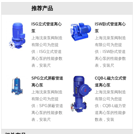
推荐产品
ISG立式管道离心
ISW卧式管道离心
泵
泵
上海沈泉泵阀制造
上海沈泉泵阀制造
有限公司为您提
有限公司为您提
供：ISG立式管道
供：ISW卧式管道
离心泵的性能参数
离心泵的性能参数
表，安装尺
表，安装尺
SPG立式屏蔽管道
CQB-L磁力立式管
离心泵
道离心泵
上海沈泉泵阀制造
上海沈泉泵阀制造
有限公司为您提
有限公司为您提
供：SPG屏蔽管道
供：CQB-L磁力管
离心泵的性能参数
道离心泵的性能参
表，安装尺
数表，安装