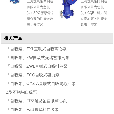
上海沈泉泵阀制造
上海沈泉泵阀制造
有限公司为您提
有限公司为您提
供：SPG屏蔽管道
供：CQB-L磁力管
离心泵的性能参数
道离心泵的性能参
表，安装尺
数表，安装
相关产品
「自吸泵」ZXL直联式自吸离心泵
「自吸泵」ZW自吸式无堵塞排污泵
「自吸泵」ZWL直联式自吸排污泵
「自吸泵」ZCQ自吸式磁力泵
「自吸泵」CYZ-A直联式自吸离心油泵
Z型不锈钢自吸泵
「自吸泵」FPZ耐腐蚀自吸离心泵
「自吸泵」FZB氟塑料自吸泵