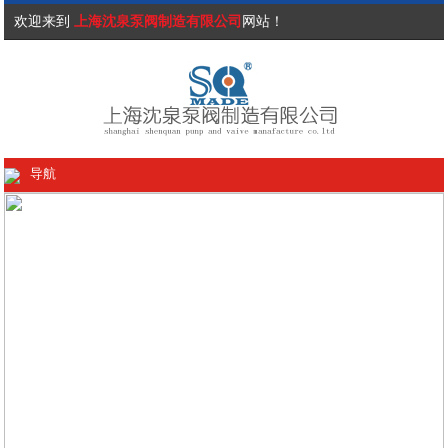
欢迎来到
上海沈泉泵阀制造有限公司
网站！
导航