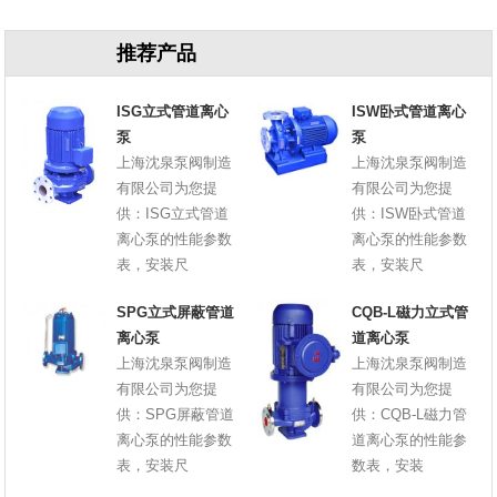
推荐产品
ISG立式管道离心
ISW卧式管道离心
泵
泵
上海沈泉泵阀制造
上海沈泉泵阀制造
有限公司为您提
有限公司为您提
供：ISG立式管道
供：ISW卧式管道
离心泵的性能参数
离心泵的性能参数
表，安装尺
表，安装尺
SPG立式屏蔽管道
CQB-L磁力立式管
离心泵
道离心泵
上海沈泉泵阀制造
上海沈泉泵阀制造
有限公司为您提
有限公司为您提
供：SPG屏蔽管道
供：CQB-L磁力管
离心泵的性能参数
道离心泵的性能参
表，安装尺
数表，安装